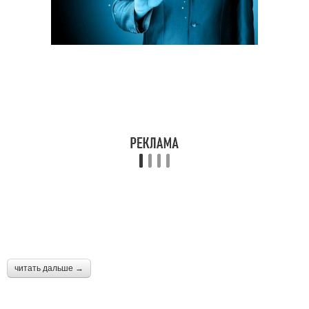
читать дальше →