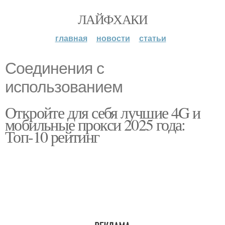
ЛАЙФХАКИ
главная
новости
статьи
Соединения с
использованием
Откройте для себя лучшие 4G и
мобильные прокси 2025 года:
Топ-10 рейтинг