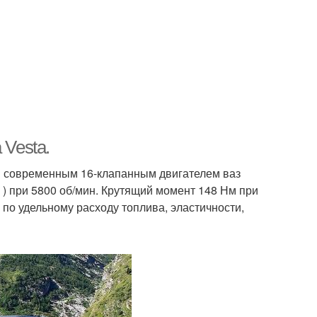
 Vesta.
ся современным 16-клапанным двигателем ваз
. ) при 5800 об/мин. Крутящий момент 148 Нм при
по удельному расходу топлива, эластичности,