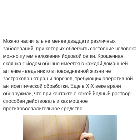
Можно насчитать не менее двадцати различных
заболеваний, при которых облегчить состояние человека
можно путем наложения йодовой сетки. Крошечная
склянка с йодом обычно имеется в каждой домашней
аптечке - ведь никто в повседневной жизни не
застрахован от ран и порезов, требующих оперативной
антисептической обработки. Еще в XIX веке врачи
обнаружили, что при контакте с кожей йодный раствор
способен действовать и как мощное
противовоспалительное средство.