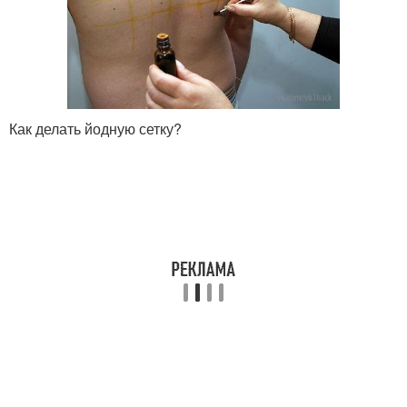
Как делать йодную сетку?