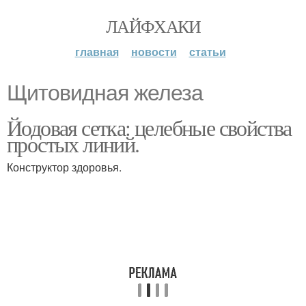
ЛАЙФХАКИ
главная
новости
статьи
Щитовидная железа
Йодовая сетка: целебные свойства
простых линий.
Конструктор здоровья.