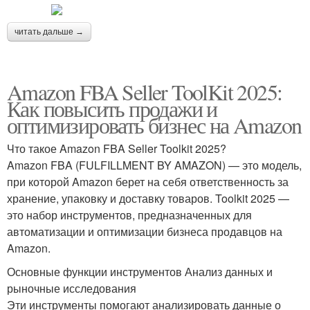
читать дальше →
Amazon FBA Seller ToolKit 2025:
Как повысить продажи и
оптимизировать бизнес на Amazon
Что такое Amazon FBA Seller Toolkit 2025?
Amazon FBA (FULFILLMENT BY AMAZON) — это модель,
при которой Amazon берет на себя ответственность за
хранение, упаковку и доставку товаров. Toolkit 2025 —
это набор инструментов, предназначенных для
автоматизации и оптимизации бизнеса продавцов на
Amazon.
Основные функции инструментов Анализ данных и
рыночные исследования
Эти инструменты помогают анализировать данные о