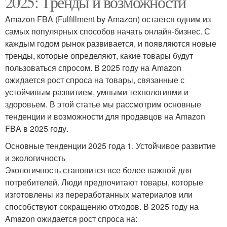
2025: Тренды и возможности
Amazon FBA (Fulfillment by Amazon) остается одним из
самых популярных способов начать онлайн-бизнес. С
каждым годом рынок развивается, и появляются новые
тренды, которые определяют, какие товары будут
пользоваться спросом. В 2025 году на Amazon
ожидается рост спроса на товары, связанные с
устойчивым развитием, умными технологиями и
здоровьем. В этой статье мы рассмотрим основные
тенденции и возможности для продавцов на Amazon
FBA в 2025 году.
Основные тенденции 2025 года 1. Устойчивое развитие
и экологичность
Экологичность становится все более важной для
потребителей. Люди предпочитают товары, которые
изготовлены из переработанных материалов или
способствуют сокращению отходов. В 2025 году на
Amazon ожидается рост спроса на: