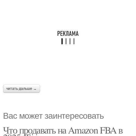
читать дальше →
Вас может заинтересовать
Что продавать на Amazon FBA в