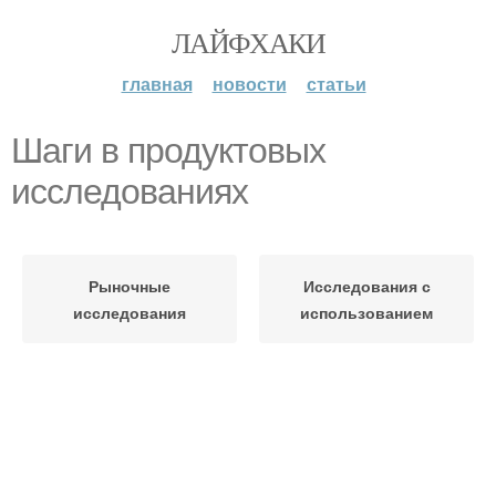
ЛАЙФХАКИ
главная
новости
статьи
Шаги в продуктовых
исследованиях
Рыночные
Исследования с
исследования
использованием