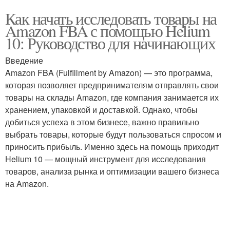
Как начать исследовать товары на
Amazon FBA с помощью Helium
10: Руководство для начинающих
Введение
Amazon FBA (Fulfillment by Amazon) — это программа,
которая позволяет предпринимателям отправлять свои
товары на склады Amazon, где компания занимается их
хранением, упаковкой и доставкой. Однако, чтобы
добиться успеха в этом бизнесе, важно правильно
выбрать товары, которые будут пользоваться спросом и
приносить прибыль. Именно здесь на помощь приходит
Helium 10 — мощный инструмент для исследования
товаров, анализа рынка и оптимизации вашего бизнеса
на Amazon.