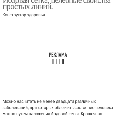
простых линий.
Конструктор здоровья.
Можно насчитать не менее двадцати различных
заболеваний, при которых облегчить состояние человека
можно путем наложения йодовой сетки. Крошечная