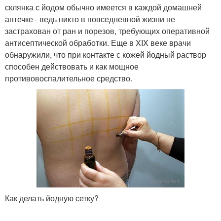
склянка с йодом обычно имеется в каждой домашней
аптечке - ведь никто в повседневной жизни не
застрахован от ран и порезов, требующих оперативной
антисептической обработки. Еще в XIX веке врачи
обнаружили, что при контакте с кожей йодный раствор
способен действовать и как мощное
противовоспалительное средство.
Как делать йодную сетку?