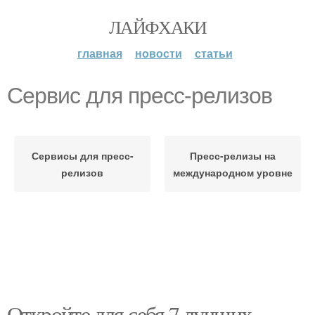
ЛАЙФХАКИ
главная
новости
статьи
Сервис для пресс-релизов
Сервисы для пресс-
Пресс-релизы на
релизов
международном уровне
Откройте для себя 7 лучших