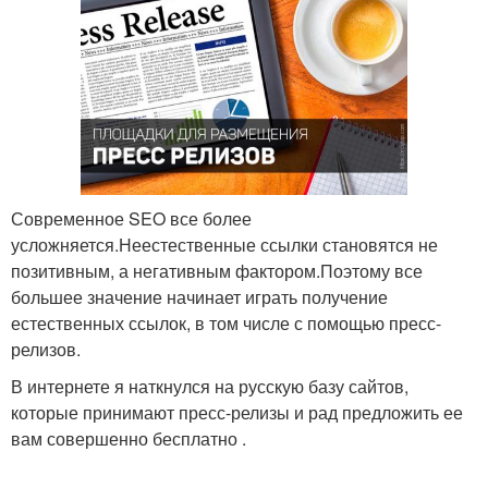
Современное SEO все более
усложняется.Неестественные ссылки становятся не
позитивным, а негативным фактором.Поэтому все
большее значение начинает играть получение
естественных ссылок, в том числе с помощью пресс-
релизов.
В интернете я наткнулся на русскую базу сайтов,
которые принимают пресс-релизы и рад предложить ее
вам совершенно бесплатно .