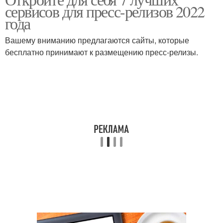
сервисов для пресс-релизов 2022
года
Вашему вниманию предлагаются сайты, которые
бесплатно принимают к размещению пресс-релизы.