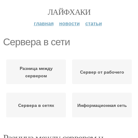
ЛАЙФХАКИ
главная
новости
статьи
Сервера в сети
Разница между
Сервер от рабочего
сервером
Сервера в сетях
Информационная сеть
Разница между сервером и