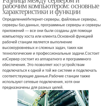
рабочим компьютером: основные
характеристики и функции
ОпределениеИнтернет-серверы, файловые серверы,
серверы баз данных, программные серверы и серверы
приложений — все они были созданы для помощи
компьютеру хоста или клиента.Основной функцией
рабочей станции является выполнение
высокоуровневых и сложных задач, таких как
технологические и профессиональные задачи.Состоит
изСервер состоит из аппаратного и программного
обеспечения. Это позволяет хост-устройствам
подключаться к одной и той же системе и подключать
соответствующие данные.Рабочие станции также
используют сетевые подключения, хотя они
предназначены для разных целей.