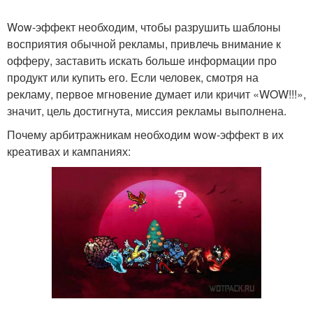
Wow-эффект необходим, чтобы разрушить шаблоны
восприятия обычной рекламы, привлечь внимание к
офферу, заставить искать больше информации про
продукт или купить его. Если человек, смотря на
рекламу, первое мгновение думает или кричит «WOW!!!»,
значит, цель достигнута, миссия рекламы выполнена.
Почему арбитражникам необходим wow-эффект в их
креативах и кампаниях: