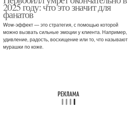
2025 году: что это значит для
фанатов
Wow-эффект — это стратегия, с помощью которой
можно вызвать сильные эмоции у клиента. Например,
удивление, радость, восхищение или то, что называют
мурашки по коже.