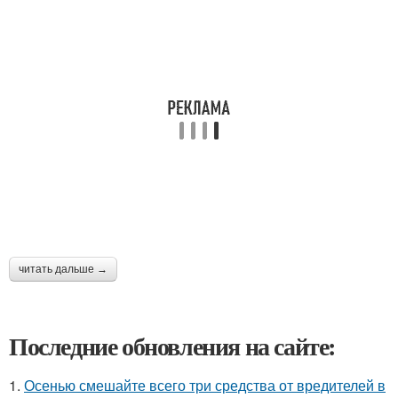
читать дальше →
Последние обновления на сайте:
1.
Осенью смешайте всего три средства от вредителей в