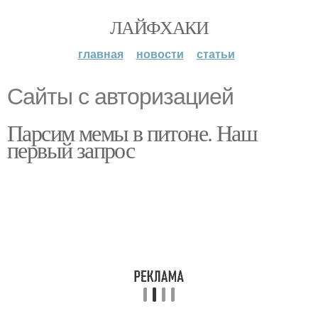
ЛАЙФХАКИ
главная
новости
статьи
Сайты с авторизацией
Парсим мемы в питоне. Наш
первый запрос