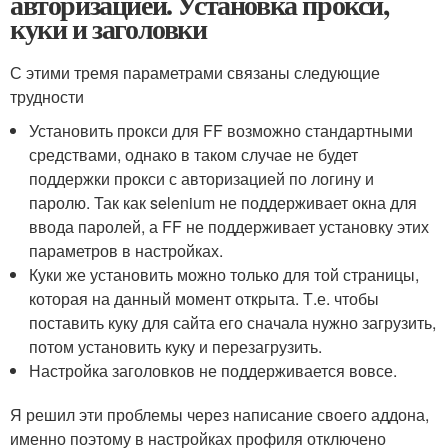
авторизацией. Установка прокси,
куки и заголовки
С этими тремя параметрами связаны следующие
трудности
Установить прокси для FF возможно стандартными
средствами, однако в таком случае не будет
поддержки прокси с авторизацией по логину и
паролю. Так как selenium не поддерживает окна для
ввода паролей, а FF не поддерживает установку этих
параметров в настройках.
Куки же установить можно только для той страницы,
которая на данный момент открыта. Т.е. чтобы
поставить куку для сайта его сначала нужно загрузить,
потом установить куку и перезагрузить.
Настройка заголовков не поддерживается вовсе.
Я решил эти проблемы через написание своего аддона,
именно поэтому в настройках профиля отключено