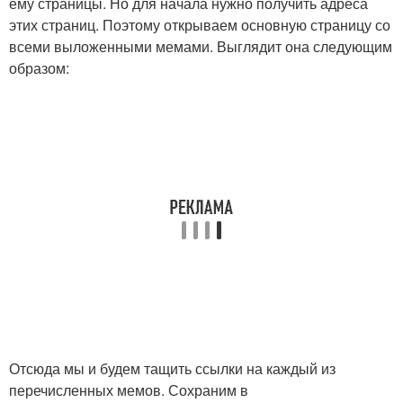
ему страницы. Но для начала нужно получить адреса
этих страниц. Поэтому открываем основную страницу со
всеми выложенными мемами. Выглядит она следующим
образом:
Отсюда мы и будем тащить ссылки на каждый из
перечисленных мемов. Сохраним в