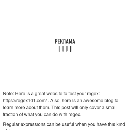
Note: Here is a great website to test your regex:
https://regex101.com/ . Also, here is an awesome blog to
learn more about them. This post will only cover a small
fraction of what you can do with regex.
Regular expressions can be useful when you have this kind