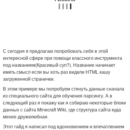
С сегодня я предлагаю попробовать себя в этой
интересной сфере при помощи классного инструмента
под названием(Красивый суп?). Название начинает
иметь смысл если вы хоть раз видели HTML кашу
загруженной странички.
В этом примере мы попробуем стянуть данные сначала
из специального сайта для обучения парсингу. А в
следующий раз я покажу как я собираю некоторые блоки
данных с сайта Minecraft Wiki, где структура сайта куда
менее дружелюбная.
Этот гайд я написал под вдохновением и впечатлением