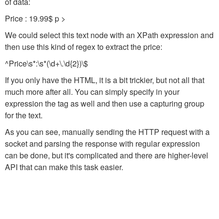
of data:
Price : 19.99$ p >
We could select this text node with an XPath expression and
then use this kind of regex to extract the price:
^Price\s*:\s*(\d+\.\d{2})\$
If you only have the HTML, it is a bit trickier, but not all that
much more after all. You can simply specify in your
expression the tag as well and then use a capturing group
for the text.
As you can see, manually sending the HTTP request with a
socket and parsing the response with regular expression
can be done, but it's complicated and there are higher-level
API that can make this task easier.