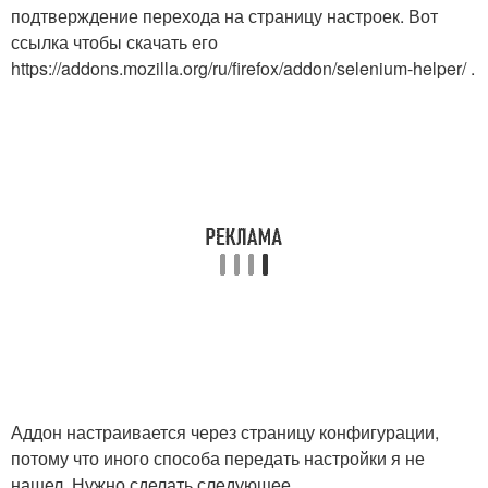
подтверждение перехода на страницу настроек. Вот
ссылка чтобы скачать его
https://addons.mozilla.org/ru/firefox/addon/selenium-helper/ .
Аддон настраивается через страницу конфигурации,
потому что иного способа передать настройки я не
нашел. Нужно сделать следующее