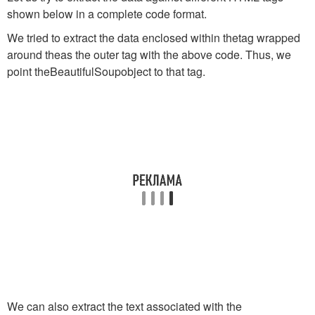
shown below in a complete code format.
We tried to extract the data enclosed within the
tag wrapped
around the
as the outer tag with the above code. Thus, we
point the
BeautifulSoup
object to that tag.
We can also extract the text associated with the