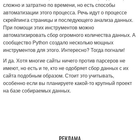
сложно и затратно по времени, но есть способы
автоматизации этого процесса. Речь идут о процессе
скрейпинга страницы и последующего анализа данных.
При помощи этих инструментов можно
автоматизировать сбор огромного количества данных. А
сообщество Python создало несколько мощных
инструментов для этого. Интересно? Тогда погнали!
И да. Хотя многие сайты ничего против парсеров не
имеют, но есть и те, кто не одобряет сбор данных с их
сайта подобным образом. Стоит это учитывать,
особенно если вы планируете какой-то крупный проект
на базе собираемых данных.