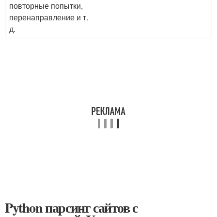
повторные попытки,
перенаправление и т.
д.
Python парсинг сайтов с