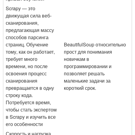
Scrapy — это
движущая сила веб-
сканирования,
предлагающая массу
способов парсинга
страниц. Обучение
BeautifulSoup относительно
тому, как он работает,
прост для понимания
требует много
новичкам в
времени, но после
программировании и
освоения процесс
позволяет решать
сканирования
маленькие задачи за
превращается в одну
короткий срок.
строку кода.
Потребуется время,
чтобы стать экспертом
в Scrapy и изучить все
его особенности
Скорость и нагрузка