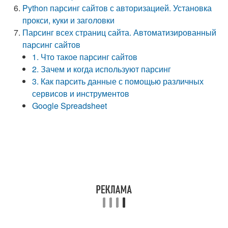
Python парсинг сайтов с авторизацией. Установка
прокси, куки и заголовки
Парсинг всех страниц сайта. Автоматизированный
парсинг сайтов
1. Что такое парсинг сайтов
2. Зачем и когда используют парсинг
3. Как парсить данные с помощью различных
сервисов и инструментов
Google Spreadsheet