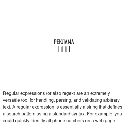
Regular expressions (or also regex) are an extremely
versatile tool for handling, parsing, and validating arbitrary
text. A regular expression is essentially a string that defines
a search pattern using a standard syntax. For example, you
could quickly identify all phone numbers on a web page.