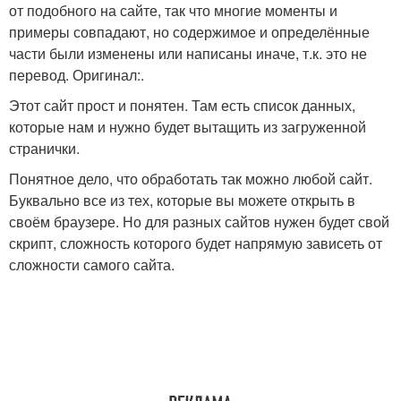
от подобного на сайте, так что многие моменты и
примеры совпадают, но содержимое и определённые
части были изменены или написаны иначе, т.к. это не
перевод. Оригинал:.
Этот сайт прост и понятен. Там есть список данных,
которые нам и нужно будет вытащить из загруженной
странички.
Понятное дело, что обработать так можно любой сайт.
Буквально все из тех, которые вы можете открыть в
своём браузере. Но для разных сайтов нужен будет свой
скрипт, сложность которого будет напрямую зависеть от
сложности самого сайта.