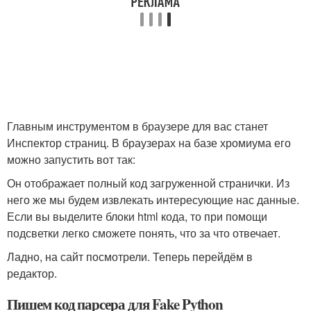
Главным инструментом в браузере для вас станет
Инспектор страниц. В браузерах на базе хромиума его
можно запустить вот так:
Он отображает полный код загруженной странички. Из
него же мы будем извлекать интересующие нас данные.
Если вы выделите блоки html кода, то при помощи
подсветки легко сможете понять, что за что отвечает.
Ладно, на сайт посмотрели. Теперь перейдём в
редактор.
Пишем код парсера для Fake Python