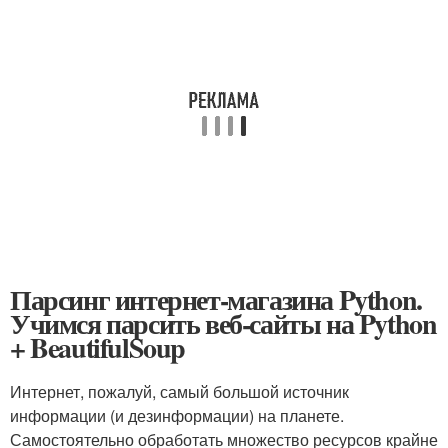
Парсинг интернет-магазина Python.
Учимся парсить веб-сайты на Python
+ BeautifulSoup
Интернет, пожалуй, самый большой источник
информации (и дезинформации) на планете.
Самостоятельно обработать множество ресурсов крайне