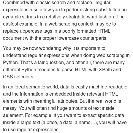
Combined with classic search and replace , regular
expressions also allow you to perform string substitution on
dynamic strings in a relatively straightforward fashion. The
easiest example, in a web scraping context, may be to
replace uppercase tags in a poorly formatted HTML
document with the proper lowercase counterparts.
You may be now wondering why it is important to
understand regular expressions when doing web scraping in
Python. That's a fair question, and after all, there are many
different Python modules to parse HTML with XPath and
CSS selectors.
In an ideal semantic world, data is easily machine-readable,
and the information is embedded inside relevant HTML
elements with meaningful attributes. But the real world is
messy. You will often find huge amounts of text inside
a
element. For example, if you want to extract specific data
inside a large text (a price, a date, a name…), you will have
to use regular expressions.