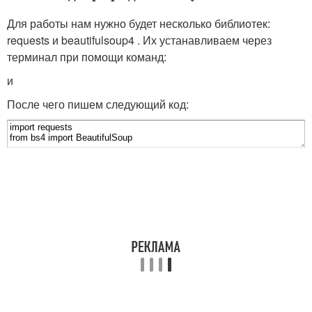
Для работы нам нужно будет несколько библиотек:
requests и beautifulsoup4 . Их устанавливаем через
терминал при помощи команд:
и
После чего пишем следующий код: