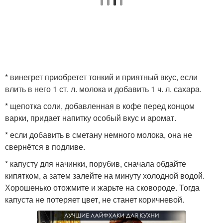
* винегрет приобретет тонкий и приятный вкус, если
влить в него 1 ст. л. молока и добавить 1 ч. л. сахара.
* щепотка соли, добавленная в кофе перед концом
варки, придает напитку особый вкус и аромат.
* если добавить в сметану немного молока, она не
свернётся в подливе.
* капусту для начинки, порубив, сначала обдайте
кипятком, а затем залейте на минуту холодной водой.
Хорошенько отожмите и жарьте на сковороде. Тогда
капуста не потеряет цвет, не станет коричневой.