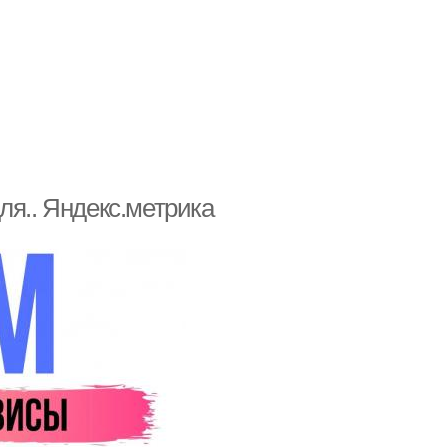
ля.. Яндекс.метрика