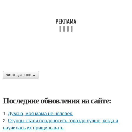
читать дальше →
Последние обновления на сайте:
1.
Думаю, моя мама не человек.
2.
Огурцы стали плодоносить гораздо лучше, когда я
научилась их прищипывать.