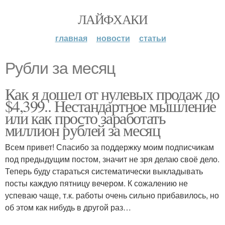
ЛАЙФХАКИ
главная
новости
статьи
Рубли за месяц
Как я дошел от нулевых продаж до
$4,399.. Нестандартное мышление
или как просто заработать
миллион рублей за месяц
Всем привет! Спасибо за поддержку моим подписчикам
под предыдущим постом, значит не зря делаю своё дело.
Теперь буду стараться систематически выкладывать
посты каждую пятницу вечером. К сожалению не
успеваю чаще, т.к. работы очень сильно прибавилось, но
об этом как нибудь в другой раз…