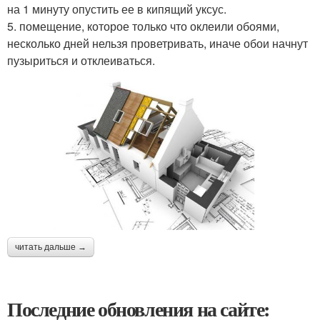
на 1 минуту опустить ее в кипящий уксус.
5. помещение, которое только что оклеили обоями,
несколько дней нельзя проветривать, иначе обои начнут
пузыриться и отклеиваться.
читать дальше →
Последние обновления на сайте: