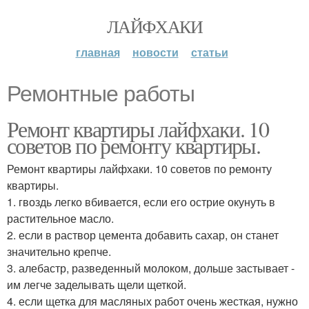
ЛАЙФХАКИ
главная
новости
статьи
Ремонтные работы
Ремонт квартиры лайфхаки. 10
советов по ремонту квартиры.
Ремонт квартиры лайфхаки. 10 советов по ремонту
квартиры.
1. гвоздь легко вбивается, если его острие окунуть в
растительное масло.
2. если в раствор цемента добавить сахар, он станет
значительно крепче.
3. алебастр, разведенный молоком, дольше застывает -
им легче заделывать щели щеткой.
4. если щетка для масляных работ очень жесткая, нужно