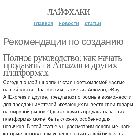
ЛАЙФХАКИ
главная
новости
статьи
Рекомендации по созданию
Полное руководство: как начать
продавать на Amazon и других
платформах
Сегодня онлайн-шоппинг стал неотъемлемой частью
нашей жизни. Платформы, такие как Amazon, eBay,
AliExpress и другие, предлагают огромные возможности
для предпринимателей, желающих вывести свои товары
на мировой рынок. Однако, начать продавать на этих
платформах может быть сложно, особенно для
новичков. В этой статье мы рассмотрим основные шаги,
которые помогут вам успешно начать свой бизнес на