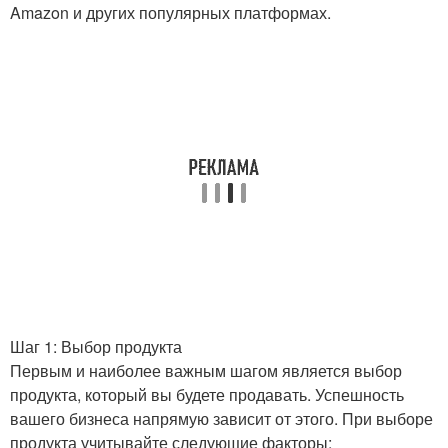
Amazon и других популярных платформах.
Шаг 1: Выбор продукта
Первым и наиболее важным шагом является выбор
продукта, который вы будете продавать. Успешность
вашего бизнеса напрямую зависит от этого. При выборе
продукта учитывайте следующие факторы: