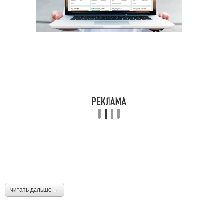
читать дальше →