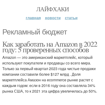
ЛАЙФХАКИ
главная
новости
статьи
Рекламный бюджет
Как заработать на Amazon в 2022
году: 5 проверенных способов
Amazon — это американский маркетплейс, который
используют покупатели и продавцы со всего мира.
Только за первый квартал 2023 года чистые продажи
компании составили более $127 млрд . Доля
маркетплейса Амазон на ecommerce рынке растет с
каждым годом: если в 2016 году она составляла 34%
рынка США, то к 2021 эта цифра увеличилась до 50%.