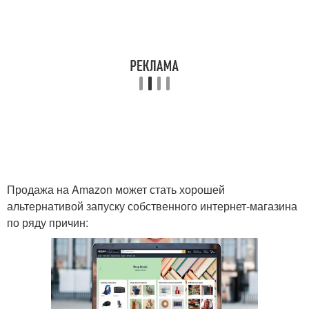
Продажа на Amazon может стать хорошей
альтернативой запуску собственного интернет-магазина
по ряду причин: