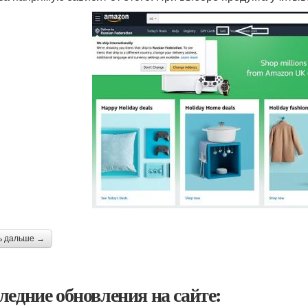
ь дальше →
ледние обновления на сайте: