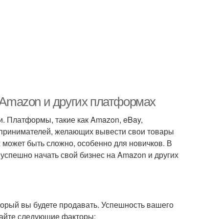
а Amazon и других платформах
. Платформы, такие как Amazon, eBay,
едпринимателей, желающих вывести свои товары
 может быть сложно, особенно для новичков. В
 успешно начать свой бизнес на Amazon и других
орый вы будете продавать. Успешность вашего
вайте следующие факторы: