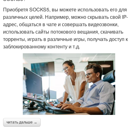
Приобретя SOCKS5, вы можете использовать его для
различных целей. Например, можно скрывать свой IP-
адрес, общаться в чате и совершать видеозвонки,
использовать сайты потокового вещания, скачивать
торренты, играть в различные игры, получать доступ к
заблокированному контенту и т.д.
читать дальше →