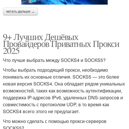
читать дальше →
9+ Лучших Дешёвых
Провайдеров Приватных Прокси
2025
Что лучше выбрать между SOCKS4 и SOCKS5?
Чтобы выбрать подходящий прокси, необходимо
понимать их основные отличия. SOCKS5 — это более
новая версия SOCKS4. Она обладает рядом уникальных
возможностей, таких как возможность аутентификации,
поддержка IP-адресов IPv6, удаленных DNS-запросов и
совместимость с протоколом UDP, в то время как
SOCKS4 всего этого не предлагает.
Что можно сделать с помощью прокси-серверов
SOCKS5?