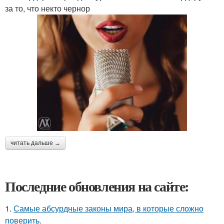
за то, что некто чернор
читать дальше →
Последние обновления на сайте:
1.
Самые абсурдные законы мира, в которые сложно
поверить.