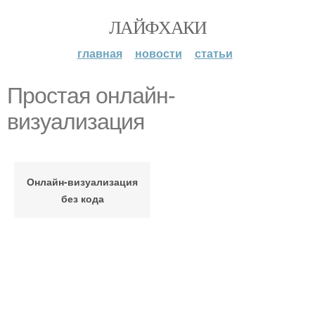
ЛАЙФХАКИ
главная
новости
статьи
Простая онлайн-
визуализация
Онлайн-визуализация
без кода