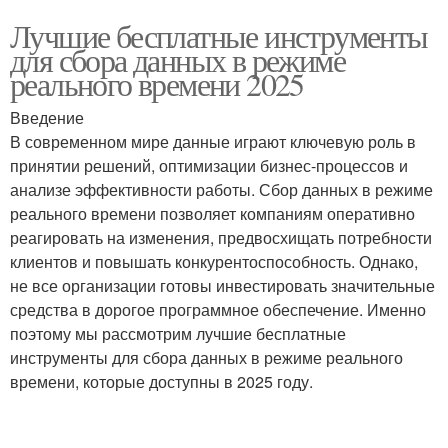
Лучшие бесплатные инструменты
для сбора данных в режиме
реального времени 2025
Введение
В современном мире данные играют ключевую роль в
принятии решений, оптимизации бизнес-процессов и
анализе эффективности работы. Сбор данных в режиме
реального времени позволяет компаниям оперативно
реагировать на изменения, предвосхищать потребности
клиентов и повышать конкурентоспособность. Однако,
не все организации готовы инвестировать значительные
средства в дорогое программное обеспечение. Именно
поэтому мы рассмотрим лучшие бесплатные
инструменты для сбора данных в режиме реального
времени, которые доступны в 2025 году.