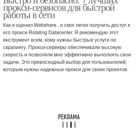
прокси-сервисов для быстрой
работы в сети
Как я оценил Webshare , я смог легко получить доступ к
его прокси Rotating Datacenter. Я рекомендую этот
инструмент всем, кому нужны быстрые услуги по
скрапингу. Прокси-серверы обеспечивали высокую
скорость и позволяли мне эффективно выполнять свои
задачи. Это превосходный выбор для пользователей,
которым нужны надежные прокси для своих проектов.