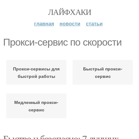
ЛАЙФХАКИ
главная
новости
статьи
Прокси-сервис по скорости
Прокси-сервисы для
Быстрый прокси-
быстрой работы
сервис
Медленный прокси-
сервис
Быстро и безопасно: 7 лучших