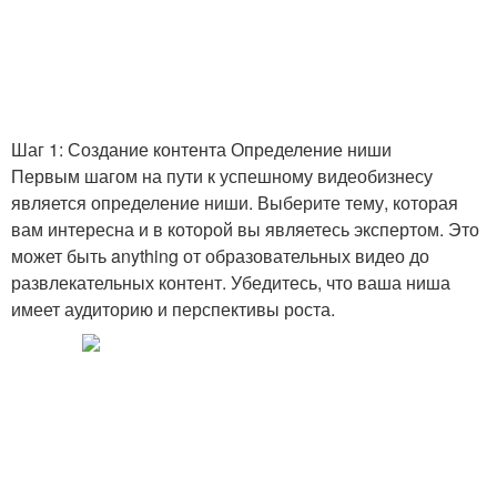
Шаг 1: Создание контента Определение ниши
Первым шагом на пути к успешному видеобизнесу
является определение ниши. Выберите тему, которая
вам интересна и в которой вы являетесь экспертом. Это
может быть anything от образовательных видео до
развлекательных контент. Убедитесь, что ваша ниша
имеет аудиторию и перспективы роста.