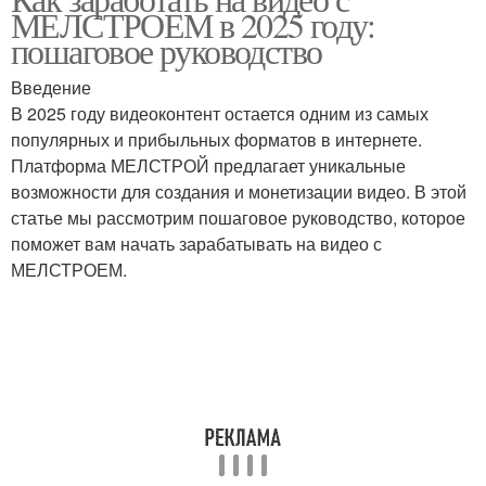
МЕЛСТРОЕМ в 2025 году:
видеоконтенте
пошаговое руководство
Введение
В 2025 году видеоконтент остается одним из самых
популярных и прибыльных форматов в интернете.
Платформа МЕЛСТРОЙ предлагает уникальные
возможности для создания и монетизации видео. В этой
статье мы рассмотрим пошаговое руководство, которое
поможет вам начать зарабатывать на видео с
МЕЛСТРОЕМ.