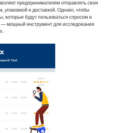
озволяет предпринимателям отправлять свои
, упаковкой и доставкой. Однако, чтобы
ы, которые будут пользоваться спросом и
0 — мощный инструмент для исследования
n.