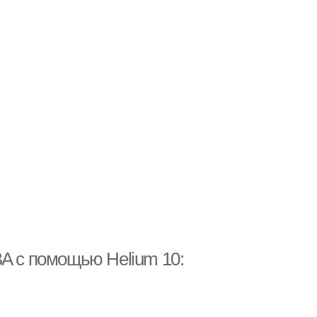
BA с помощью Helium 10: