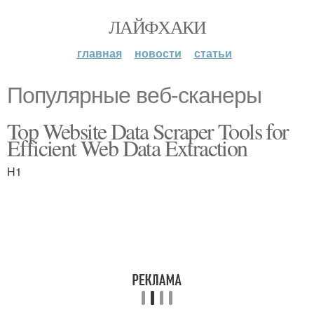
ЛАЙФХАКИ
главная
новости
статьи
Популярные веб-сканеры
Top Website Data Scraper Tools for
Efficient Web Data Extraction
H1