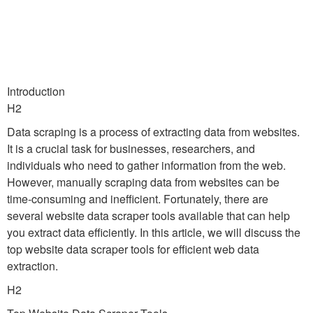
Introduction
H2
Data scraping is a process of extracting data from websites.
It is a crucial task for businesses, researchers, and
individuals who need to gather information from the web.
However, manually scraping data from websites can be
time-consuming and inefficient. Fortunately, there are
several website data scraper tools available that can help
you extract data efficiently. In this article, we will discuss the
top website data scraper tools for efficient web data
extraction.
H2