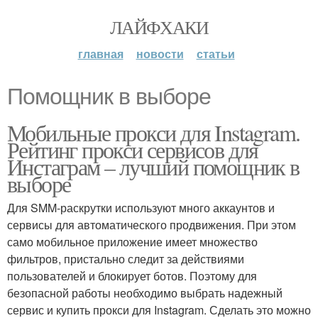
ЛАЙФХАКИ
главная
новости
статьи
Помощник в выборе
Мобильные прокси для Instagram.
Рейтинг прокси сервисов для
Инстаграм – лучший помощник в
выборе
Для SMM-раскрутки используют много аккаунтов и
сервисы для автоматического продвижения. При этом
само мобильное приложение имеет множество
фильтров, пристально следит за действиями
пользователей и блокирует ботов. Поэтому для
безопасной работы необходимо выбрать надежный
сервис и купить прокси для Instagram. Сделать это можно