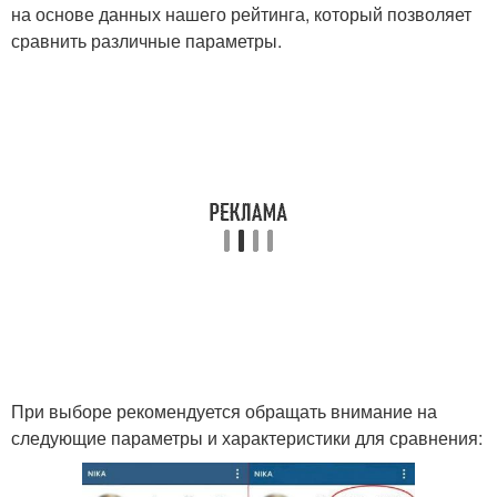
на основе данных нашего рейтинга, который позволяет
сравнить различные параметры.
При выборе рекомендуется обращать внимание на
следующие параметры и характеристики для сравнения: