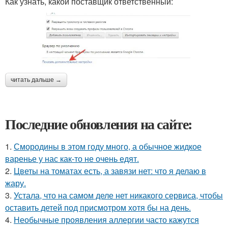
Как узнать, какой поставщик ответственный:
читать дальше →
Последние обновления на сайте:
1.
Смородины в этом году много, а обычное жидкое
варенье у нас как-то не очень едят.
2.
Цветы на томатах есть, а завязи нет: что я делаю в
жару.
3.
Устала, что на самом деле нет никакого сервиса, чтобы
оставить детей под присмотром хотя бы на день.
4.
Необычные проявления аллергии часто кажутся