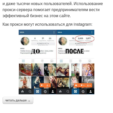
и даже тысячи новых пользователей. Использование
прокси-сервера помогает предпринимателям вести
эффективный бизнес на этом сайте.
Как прокси могут использоваться для instagram:
читать дальше →