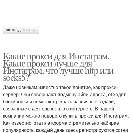
читать дальше →
Какие прокси для Инстаграм.
Какие прокси лучше для
Инстаграм, что лучше http или
socks5?
Даже новичкам известно такое понятие, как прокси-
сервер. Они совершают подмену айпи-адреса, обходят
блокировки и помогают решать различные задачи,
связанные с деятельностью в интернете. В нашей
компании можно недорого купить прокси для Инстаграм.
Как известно, эта платформа стремительно набирает
популярность, каждый день здесь регистрируются сотни