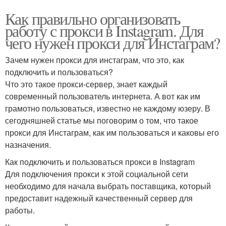
Как правильно организовать
работу с прокси в Instagram. Для
чего нужен прокси для Инстаграм?
Зачем нужен прокси для инстаграм, что это, как
подключить и пользоваться?
Что это такое прокси-сервер, знает каждый
современный пользователь интернета. А вот как им
грамотно пользоваться, известно не каждому юзеру. В
сегодняшней статье мы поговорим о том, что такое
прокси для Инстаграм, как им пользоваться и каковы его
назначения.
Как подключить и пользоваться прокси в Instagram
Для подключения прокси к этой социальной сети
необходимо для начала выбрать поставщика, который
предоставит надежный качественный сервер для
работы.