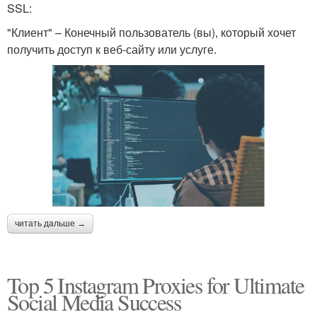
SSL:
"Клиент" – Конечный пользователь (вы), который хочет
получить доступ к веб-сайту или услуге.
читать дальше →
Top 5 Instagram Proxies for Ultimate
Social Media Success