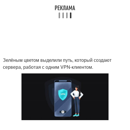
Зелёным цветом выделили путь, который создают
сервера, работая с одним VPN-клиентом.