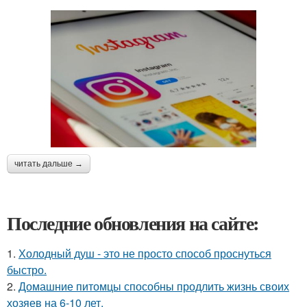
читать дальше →
Последние обновления на сайте:
1.
Холодный душ - это не просто способ проснуться
быстро.
2.
Домашние питомцы способны продлить жизнь своих
хозяев на 6-10 лет.