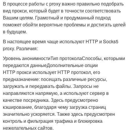
В процессе работы с proxy важно правильно подобрать
вид прокси, который будет в точности соответствовать
Вашим целям. Грамотный и продуманный подход
поможет обойти вероятные проблемы и достигать целей
в будущем.
В настоящее время чаще используют HTTP и Socks5
proxy. Различия:
Уровень анонимностиТип протоколаСпособы, которыми
передаются данныеДополнительные опции
HTTP прокси использует HTTP протокол, его
предназначение: посещать различные ресурсы,
загружать и передавать файлы. Запросы не
направляются напрямую, а используют сервер в
качестве посредника. Здесь предусмотрено
кэширование, благодаря чему загрузка страниц
значительно ускоряется. Также здесь предусмотрен
контроль и фильтрация трафика и блокировка
нежелательных сайтов.