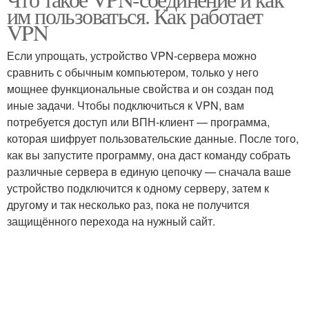
им пользоваться. Как работает
VPN
Если упрощать, устройство VPN-сервера можно
сравнить с обычным компьютером, только у него
мощнее функциональные свойства и он создан под
иные задачи. Чтобы подключиться к VPN, вам
потребуется доступ или ВПН-клиент — программа,
которая шифрует пользовательские данные. После того,
как вы запустите программу, она даст команду собрать
различные сервера в единую цепочку — сначала ваше
устройство подключится к одному серверу, затем к
другому и так несколько раз, пока не получится
защищённого перехода на нужный сайт.