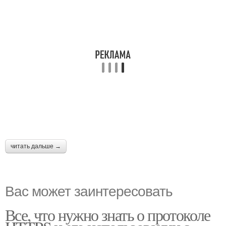
читать дальше →
Вас может заинтересовать
Все, что нужно знать о протоколе