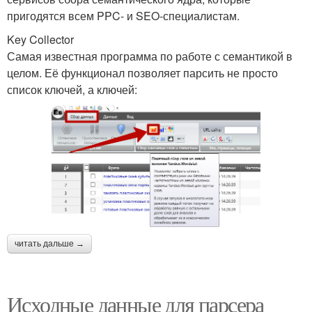
пригодятся всем PPC- и SEO-специалистам.
Key Collector
Самая известная программа по работе с семантикой в
целом. Её функционал позволяет парсить не просто
список ключей, а ключей:
читать дальше →
Исходные данные для парсера