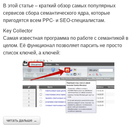
В этой статье – краткий обзор самых популярных
сервисов сбора семантического ядра, которые
пригодятся всем PPC- и SEO-специалистам.
Key Collector
Самая известная программа по работе с семантикой в
целом. Её функционал позволяет парсить не просто
список ключей, а ключей:
читать дальше →