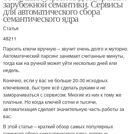
зарубежной семантики. Сервисы
для автоматического сбора
семантического ядра
Статья
48211
Парсить ключи вручную – звучит очень долго и муторно.
Автоматический парсинг занимает считанные минуты,
тогда как на ручной может уйти несколько дней или
недель.
Конечно, если у вас не больше 20-30 исходных
ключевиков, быстрее всё сделать руками и не
заморачиваться с сервисом. Многие из них к тому же
платные. Но когда ключей сотни и тысячи,
автоматизация сделает значительную часть работы за
вас.
В этой статье – краткий обзор самых популярных
сервисов сбора семантического ядра, которые