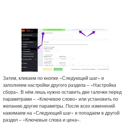
Затем, кликаем по кнопке «Следующий шаг» и
заполняем настройки другого раздела – «Настройка
сбора». В нём лишь нужно оставить две галочки перед
параметрами – «Ключевое слово» или установить по
желанию другие параметры. После всех изменений
нажимаем на «Следующий шаг» и попадаем в другой
раздел – «Ключевые слова и цена».