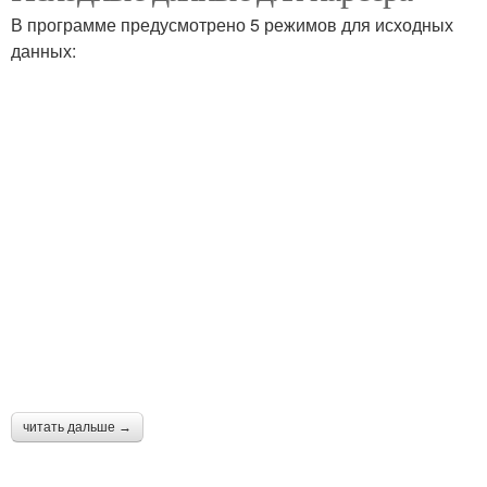
В программе предусмотрено 5 режимов для исходных
данных:
читать дальше →