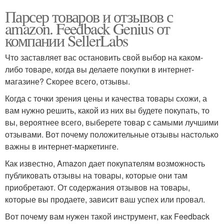
Парсер товаров и отзывов с
amazon. Feedback Genius от
компании SellerLabs
Что заставляет вас остановить свой выбор на каком-
либо товаре, когда вы делаете покупки в интернет-
магазине? Скорее всего, отзывы.
Когда с точки зрения цены и качества товары схожи, а
вам нужно решить, какой из них вы будете покупать, то
вы, вероятнее всего, выберете товар с самыми лучшими
отзывами. Вот почему положительные отзывы настолько
важны в интернет-маркетинге.
Как известно, Amazon дает покупателям возможность
публиковать отзывы на товары, которые они там
приобретают. От содержания отзывов на товары,
которые вы продаете, зависит ваш успех или провал.
Вот почему вам нужен такой инструмент, как Feedback