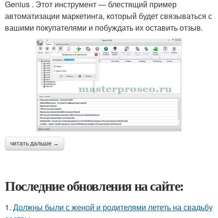
Genius . Этот инструмент — блестящий пример
автоматизации маркетинга, который будет связываться с
вашими покупателями и побуждать их оставить отзыв.
читать дальше →
Последние обновления на сайте:
1.
Должны были с женой и родителями лететь на свадьбу