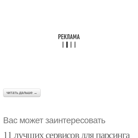
читать дальше →
Вас может заинтересовать
11 лучших сервисов для парсинга