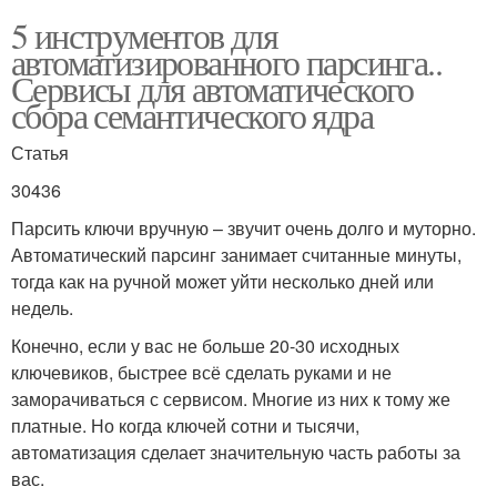
5 инструментов для
автоматизированного парсинга..
Сервисы для автоматического
сбора семантического ядра
Статья
30436
Парсить ключи вручную – звучит очень долго и муторно.
Автоматический парсинг занимает считанные минуты,
тогда как на ручной может уйти несколько дней или
недель.
Конечно, если у вас не больше 20-30 исходных
ключевиков, быстрее всё сделать руками и не
заморачиваться с сервисом. Многие из них к тому же
платные. Но когда ключей сотни и тысячи,
автоматизация сделает значительную часть работы за
вас.