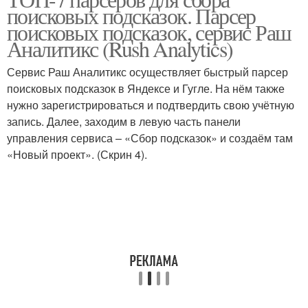
поисковых подсказок. Парсер
поисковых подсказок, сервис Раш
Аналитикс (Rush Analytics)
Сервис Раш Аналитикс осуществляет быстрый парсер
поисковых подсказок в Яндексе и Гугле. На нём также
нужно зарегистрироваться и подтвердить свою учётную
запись. Далее, заходим в левую часть панели
управления сервиса – «Сбор подсказок» и создаём там
«Новый проект». (Скрин 4).