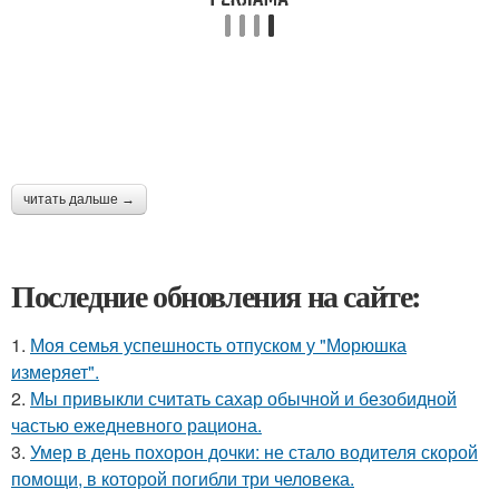
читать дальше →
Последние обновления на сайте:
1.
Моя семья успешность отпуском у "Морюшка
измеряет".
2.
Мы привыкли считать сахар обычной и безобидной
частью ежедневного рациона.
3.
Умер в день похорон дочки: не стало водителя скорой
помощи, в которой погибли три человека.