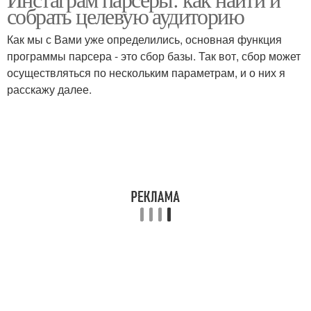
собрать целевую аудиторию
Как мы с Вами уже определились, основная функция
программы парсера - это сбор базы. Так вот, сбор может
осуществляться по нескольким параметрам, и о них я
расскажу далее.