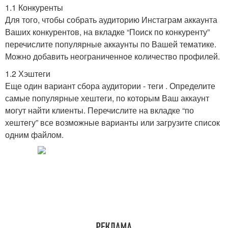
1.1 Конкуренты
Для того, чтобы собрать аудиторию Инстаграм аккаунта
Ваших конкурентов, на вкладке “Поиск по конкуренту”
перечислите популярные аккаунты по Вашей тематике.
Можно добавить неограниченное количество профилей.
1.2 Хэштеги
Еще один вариант сбора аудитории - теги . Определите
самые популярные хештеги, по которым Ваш аккаунт
могут найти клиенты. Перечислите на вкладке “по
хештегу” все возможные варианты или загрузите список
одним файлом.