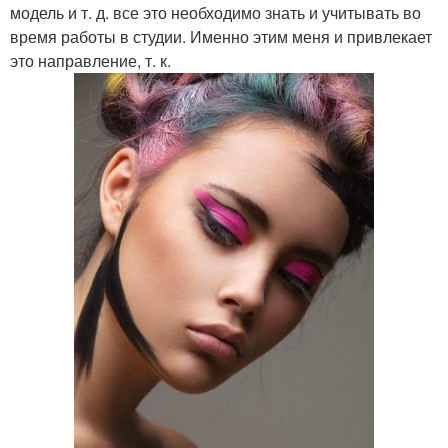
модель и т. д. все это необходимо знать и учитывать во
время работы в студии. Именно этим меня и привлекает
это направление, т. к.