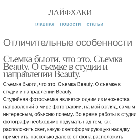
ЛАЙФХАКИ
главная
новости
статьи
Отличительные особенности
Съемка бьюти, что это. Съемка
Beauty. О съемке в студии и
направлении Beauty.
Съемка бьюти, что это. Съемка Beauty. О съемке в
студии и направлении Beauty.
Студийная фотосъемка является одним из множества
направлений в мире фотографии, на мой взгляд, самым
интересным, объясню почему. Во время работы в студии
фотографу необходимо подумать над тем, как
расположить свет, какую светоформирующую насадку
применить, насколько далеко от фона расположить