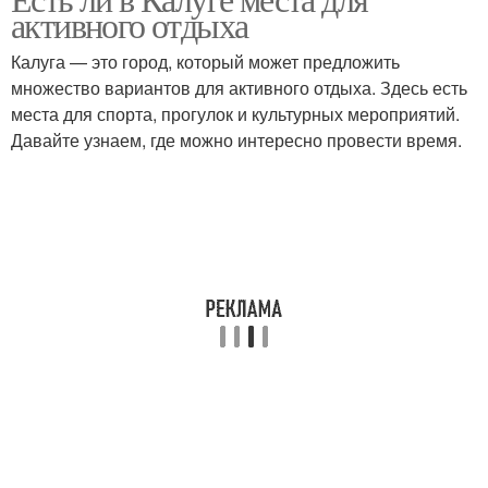
активного отдыха
Калуга — это город, который может предложить
множество вариантов для активного отдыха. Здесь есть
места для спорта, прогулок и культурных мероприятий.
Давайте узнаем, где можно интересно провести время.