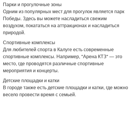
Парки и прогулочные зоны
Одним из популярных мест для прогулок является парк
Победы. Здесь вы можете насладиться свежим
воздухом, покататься на аттракционах и насладиться
природой.
Спортивные комплексы
Для любителей спорта в Калуге есть современные
спортивные комплексы. Например, "Арена КТЗ" — это
место, где проводятся различные спортивные
мероприятия и концерты.
Детские площадки и катки
В городе также есть детские площадки и катки, где можно
весело провести время с семьей.