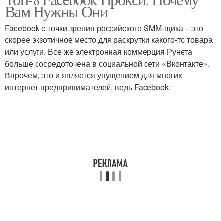
Вам Нужны Они
Facebook с точки зрения российского SMM-щика – это
скорее экзотичное место для раскрутки какого-то товара
или услуги. Все же электронная коммерция Рунета
больше сосредоточена в социальной сети «Вконтакте».
Впрочем, это и является упущением для многих
интернет-предпринимателей, ведь Facebook: