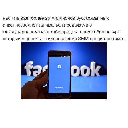
насчитывает более 25 миллионов русскоязычных
анкет;позволяет заниматься продажами в
международном масштабе;представляет собой ресурс,
который еще не так сильно освоен SMM-специалистами.