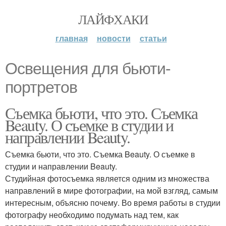
ЛАЙФХАКИ
главная
новости
статьи
Освещения для бьюти-
портретов
Съемка бьюти, что это. Съемка
Beauty. О съемке в студии и
направлении Beauty.
Съемка бьюти, что это. Съемка Beauty. О съемке в
студии и направлении Beauty.
Студийная фотосъемка является одним из множества
направлений в мире фотографии, на мой взгляд, самым
интересным, объясню почему. Во время работы в студии
фотографу необходимо подумать над тем, как