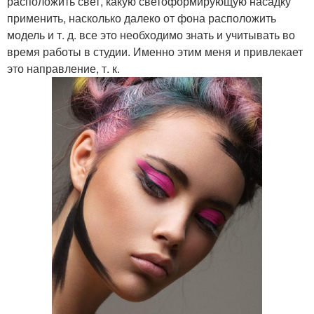
расположить свет, какую светоформирующую насадку
применить, насколько далеко от фона расположить
модель и т. д. все это необходимо знать и учитывать во
время работы в студии. Именно этим меня и привлекает
это направление, т. к.