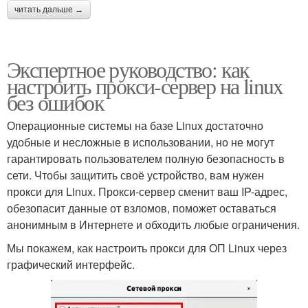
читать дальше →
Экспертное руководство: как
настроить прокси-сервер на linux
без ошибок
Операционные системы на базе Linux достаточно
удобные и несложные в использовании, но не могут
гарантировать пользователем полную безопасность в
сети. Чтобы защитить своё устройство, вам нужен
прокси для Linux. Прокси-сервер сменит ваш IP-адрес,
обезопасит данные от взломов, поможет оставаться
анонимным в Интернете и обходить любые ограничения.
Мы покажем, как настроить прокси для ОП Linux через
графический интерфейс.