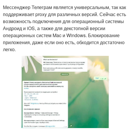
Мессенджер Телеграм является универсальным, так как
поддерживает proxy для различных версий. Сейчас есть
возможность подключения для операционный системы
Андроид и iOS, а также для декстопной версии
операционных систем Mac и Windows. Блокирование
приложения, даже если оно есть, обходится достаточно
легко.