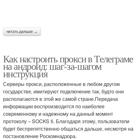
читать дальше →
Как настроить прокси в Телеграме
на андроид: шаг-за-шагом
инструкция
Серверы прокси, расположенные в любом другом
государстве, имитируют подключение так, будто они
располагаются в этой же самой стране.Передача
информации воспроизводится по наиболее
современному и надежному на данный момент
протоколу – SOCKS 5. Благодаря этому, пользователи
будет беспрепятственно общаться дальше, несмотря на
постановление Роскомнадзора.