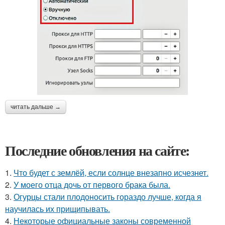
читать дальше →
Последние обновления на сайте:
1.
Что будет с землёй, если солнце внезапно исчезнет.
2.
У моего отца дочь от первого брака была.
3.
Огурцы стали плодоносить гораздо лучше, когда я
научилась их прищипывать.
4.
Некоторые официальные законы современной