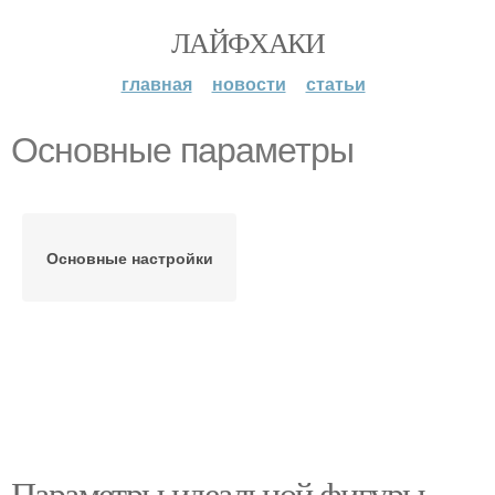
ЛАЙФХАКИ
главная
новости
статьи
Основные параметры
Основные настройки
Параметры идеальной фигуры