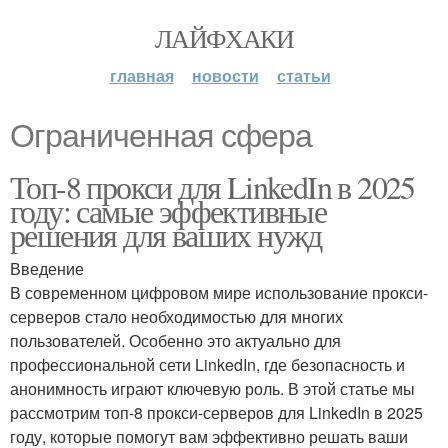
ЛАЙФХАКИ
главная
новости
статьи
Ограниченная сфера
Топ-8 прокси для LinkedIn в 2025
году: самые эффективные
решения для ваших нужд
Введение
В современном цифровом мире использование прокси-
серверов стало необходимостью для многих
пользователей. Особенно это актуально для
профессиональной сети LinkedIn, где безопасность и
анонимность играют ключевую роль. В этой статье мы
рассмотрим топ-8 прокси-серверов для LinkedIn в 2025
году, которые помогут вам эффективно решать ваши