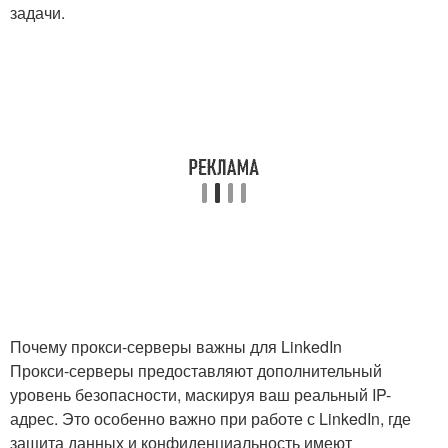
задачи.
Почему прокси-серверы важны для LinkedIn
Прокси-серверы предоставляют дополнительный
уровень безопасности, маскируя ваш реальный IP-
адрес. Это особенно важно при работе с LinkedIn, где
защита данных и конфиденциальность имеют