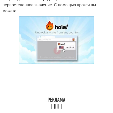
первостепенное значение. С помощью прокси вы
можете: