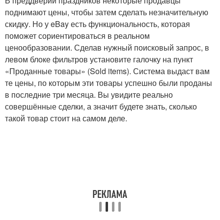
В преддверии праздников некоторые продавцы
поднимают цены, чтобы затем сделать незначительную
скидку. Но у eBay есть функциональность, которая
поможет сориентироваться в реальном
ценообразовании. Сделав нужный поисковый запрос, в
левом блоке фильтров установите галочку на пункт
«Проданные товары» (Sold items). Система выдаст вам
те цены, по которым эти товары успешно были проданы
в последние три месяца. Вы увидите реально
совершённые сделки, а значит будете знать, сколько
такой товар стоит на самом деле.