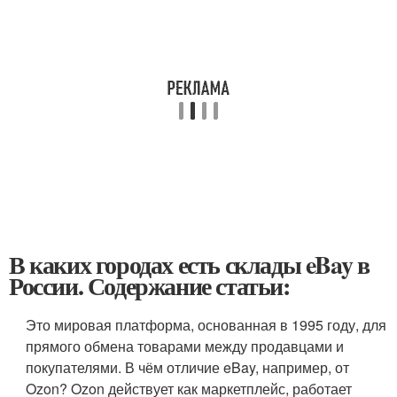
В каких городах есть склады eBay в
России. Содержание статьи:
Это мировая платформа, основанная в 1995 году, для
прямого обмена товарами между продавцами и
покупателями. В чём отличие eBay, например, от
Ozon? Ozon действует как маркетплейс, работает