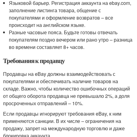
Языковой барьер. Регистрация аккаунта на ebay.com,
заполнение листинга товара, общение с
покупателями и оформление возвратов – все
происходит на английском языке.
Разные часовые пояса. Будьте готовы отвечать
покупателям поздно вечером или рано утро – разница
во времени составляет 8+ часов.
Требования к продавцу
Продавцы на eBay должны взаимодействовать с
покупателями и обеспечивать наличие товаров на
складе. Важно, чтобы количество ошибочных операций
от общего оборота продавца не превышало 2%, а доля
просроченных отправлений – 10%.
Если продавцы игнорируют требования eBay, к ним
применяются санкции. В их числе – ограничения на
продажу, запрет на международную торговлю и даже
блокировка аккаунта.