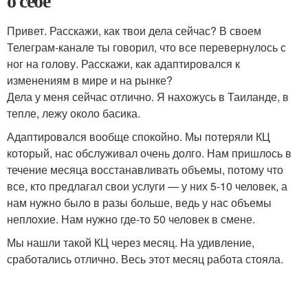
о себе
Привет. Расскажи, как твои дела сейчас? В своем
Телеграм-канале ты говорил, что все перевернулось с
ног на голову. Расскажи, как адаптировался к
изменениям в мире и на рынке?
Дела у меня сейчас отлично. Я нахожусь в Таиланде, в
тепле, лежу около басика.
Адаптировался вообще спокойно. Мы потеряли КЦ
который, нас обслуживал очень долго. Нам пришлось в
течение месяца восстанавливать объемы, потому что
все, кто предлагал свои услуги — у них 5-10 человек, а
нам нужно было в разы больше, ведь у нас объемы
неплохие. Нам нужно где-то 50 человек в смене.
Мы нашли такой КЦ через месяц. На удивление,
сработались отлично. Весь этот месяц работа стояла.