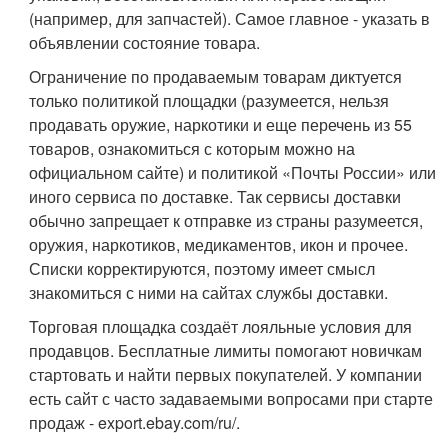
(например, для запчастей). Самое главное - указать в
объявлении состояние товара.
Ограничение по продаваемым товарам диктуется
только политикой площадки (разумеется, нельзя
продавать оружие, наркотики и еще перечень из 55
товаров, ознакомиться с которым можно на
официальном сайте) и политикой «Почты России» или
иного сервиса по доставке. Так сервисы доставки
обычно запрещает к отправке из страны разумеется,
оружия, наркотиков, медикаментов, икон и прочее.
Списки корректируются, поэтому имеет смысл
знакомиться с ними на сайтах службы доставки.
Торговая площадка создаёт лояльные условия для
продавцов. Бесплатные лимиты помогают новичкам
стартовать и найти первых покупателей. У компании
есть сайт с часто задаваемыми вопросами при старте
продаж - export.ebay.com/ru/.