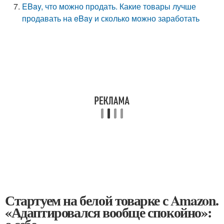
EBay, что можно продать. Какие товары лучше
продавать на eBay и сколько можно заработать
Стартуем на белой товарке с Amazon.
«Адаптировался вообще спокойно»: