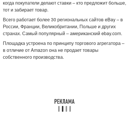
когда покупатели делают ставки – кто предложит больше,
тот и забирает товар.
Всего работает более 30 региональных сайтов eBay – в
России, Франции, Великобритании, Польше и других
странах. Самый популярный – американский ebay.com.
Площадка устроена по принципу торгового агрегатора –
в отличие от Amazon она не продает товары
собственного производства.