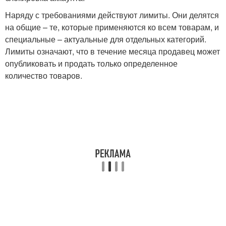
Наряду с требованиями действуют лимиты. Они делятся
на общие – те, которые применяются ко всем товарам, и
специальные – актуальные для отдельных категорий.
Лимиты означают, что в течение месяца продавец может
опубликовать и продать только определенное
количество товаров.