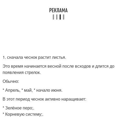
1. сначала чеснок растит листья.
Это время начинается весной после всходов и длится до
появления стрелок.
Обычно:
* Апрель, * май, * начало июня.
В этот период чеснок активно наращивает:
* Зелёное перо;.
* Корневую систему;.