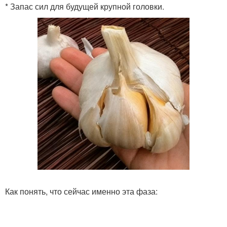
* Запас сил для будущей крупной головки.
Как понять, что сейчас именно эта фаза: