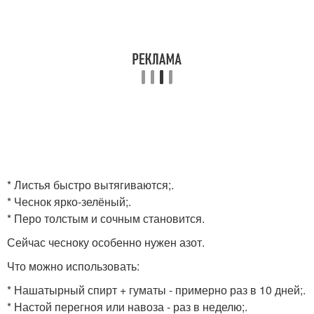
* Листья быстро вытягиваются;.
* Чеснок ярко-зелёный;.
* Перо толстым и сочным становится.
Сейчас чесноку особенно нужен азот.
Что можно использовать:
* Нашатырный спирт + гуматы - примерно раз в 10 дней;.
* Настой перегноя или навоза - раз в неделю;.