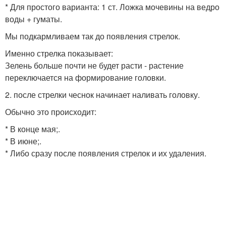
* Для простого варианта: 1 ст. Ложка мочевины на ведро
воды + гуматы.
Мы подкармливаем так до появления стрелок.
Именно стрелка показывает:
Зелень больше почти не будет расти - растение
переключается на формирование головки.
2. после стрелки чеснок начинает наливать головку.
Обычно это происходит:
* В конце мая;.
* В июне;.
* Либо сразу после появления стрелок и их удаления.