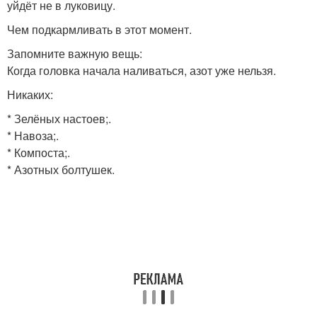
уйдёт не в луковицу.
Чем подкармливать в этот момент.
Запомните важную вещь:
Когда головка начала наливаться, азот уже нельзя.
Никаких:
* Зелёных настоев;.
* Навоза;.
* Компоста;.
* Азотных болтушек.