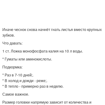
Иначе чеснок снова начнёт гнать листья вместо крупных
зубков.
Что давать:
1 ст. Ложка монофосфата калия на 10 л воды.
* Гуматы или аминокислоты.
Подкормка:
* Раз в 7-10 дней;.
* В холод и дожди - реже;.
* В тепло - примерно раз в неделю.
Самое важное.
Размер головки напрямую зависит от количества и