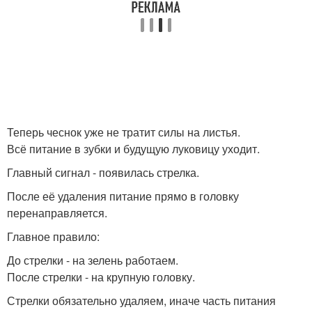
Теперь чеснок уже не тратит силы на листья.
Всё питание в зубки и будущую луковицу уходит.
Главный сигнал - появилась стрелка.
После её удаления питание прямо в головку
перенаправляется.
Главное правило:
До стрелки - на зелень работаем.
После стрелки - на крупную головку.
Стрелки обязательно удаляем, иначе часть питания