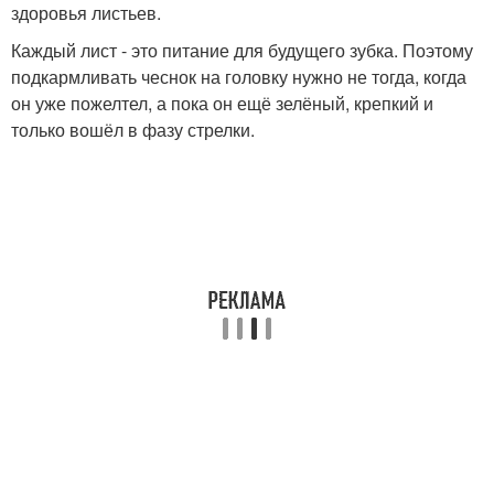
здоровья листьев.
Каждый лист - это питание для будущего зубка. Поэтому
подкармливать чеснок на головку нужно не тогда, когда
он уже пожелтел, а пока он ещё зелёный, крепкий и
только вошёл в фазу стрелки.