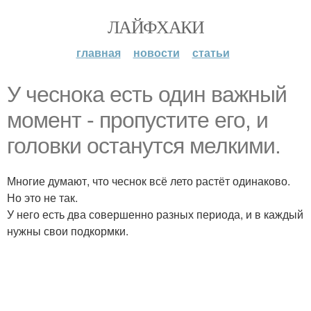
ЛАЙФХАКИ
главная
новости
статьи
У чеснока есть один важный
момент - пропустите его, и
головки останутся мелкими.
Многие думают, что чеснок всё лето растёт одинаково.
Но это не так.
У него есть два совершенно разных периода, и в каждый
нужны свои подкормки.