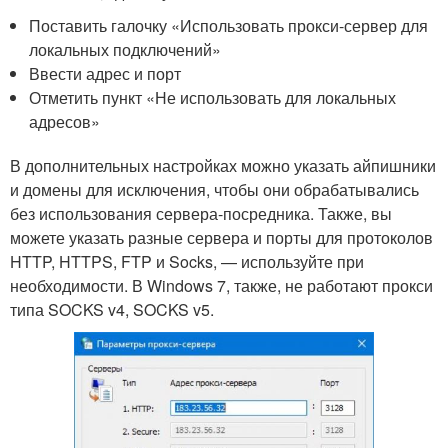
Поставить галочку «Использовать прокси-сервер для
локальных подключений»
Ввести адрес и порт
Отметить пункт «Не использовать для локальных
адресов»
В дополнительных настройках можно указать айпишники
и домены для исключения, чтобы они обрабатывались
без использования сервера-посредника. Также, вы
можете указать разные сервера и порты для протоколов
HTTP, HTTPS, FTP и Socks, — используйте при
необходимости. В Windows 7, также, не работают прокси
типа SOCKS v4, SOCKS v5.