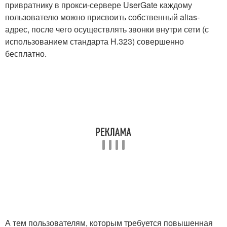
привратнику в прокси-сервере UserGate каждому
пользователю можно присвоить собственный alias-
адрес, после чего осуществлять звонки внутри сети (с
использованием стандарта Н.323) совершенно
бесплатно.
А тем пользователям, которым требуется повышенная