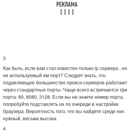
3
Как быть, если вам стал известен только ip сервера , но
не используемый им порт? Следует знать, что
подавляющее большинство прокси-серверов работают
через стандартные порты. Чаще всего встречаются три
порта: 80, 8080, 3128. Если вы не знаете номер порта,
попробуйте подставлять их по очереди в настройки
браузера. Вероятность того, что вы найдете среди них
нужный, весьма высока.
4