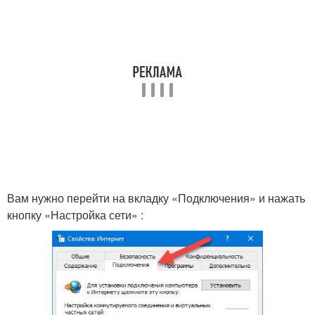
Вам нужно перейти на вкладку «Подключения» и нажать
кнопку «Настройка сети» :