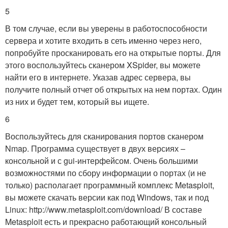
5
В том случае, если вы уверены в работоспособности
сервера и хотите входить в сеть именно через него,
попробуйте просканировать его на открытые порты. Для
этого воспользуйтесь сканером XSpider, вы можете
найти его в интернете. Указав адрес сервера, вы
получите полный отчет об открытых на нем портах. Один
из них и будет тем, который вы ищете.
6
Воспользуйтесь для сканирования портов сканером
Nmap. Программа существует в двух версиях –
консольной и с gui-интерфейсом. Очень большими
возможностями по сбору информации о портах (и не
только) располагает программный комплекс Metasploit,
вы можете скачать версии как под Windows, так и под
Linux: http://www.metasploit.com/download/ В составе
Metasploit есть и прекрасно работающий консольный