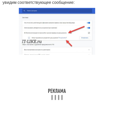
увидим соответствующее сообщение: