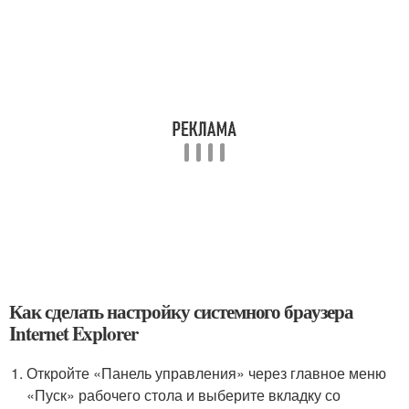
Как сделать настройку системного браузера
Internet Explorer
Откройте «Панель управления» через главное меню
«Пуск» рабочего стола и выберите вкладку со