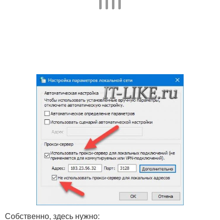
Собственно, здесь нужно: