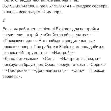
85.195.96.141:8080, где 85.195.96.141 – ip-адрес сервера,
а 8080 – используемый им порт.
2
Если вы работаете с Internet Explorer, для настройки
соединения откройте «Свойства обозревателя» –
«Подключения» – «Настройка» и введите данные
прокси-сервера. При работе в Firefox вам понадобится
вкладка «Инструменты» – «Настройки» –
«Дополнительные» – «Сеть» – «Настроить». Тем, кто
пользуется браузером Opera, следует открыть «Сервис»
– «Настройки» – «Дополнительно» – «Сеть» – «Прокси-
серверы».