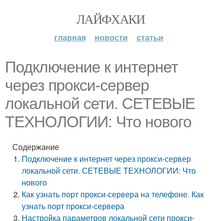
ЛАЙФХАКИ
главная
новости
статьи
Подключение к интернет
через прокси-сервер
локальной сети. СЕТЕВЫЕ
ТЕХНОЛОГИИ: Что нового
Содержание
Подключение к интернет через прокси-сервер
локальной сети. СЕТЕВЫЕ ТЕХНОЛОГИИ: Что
нового
Как узнать порт прокси-сервера на телефоне. Как
узнать порт прокси-сервера
Настройка параметров локальной сети прокси-