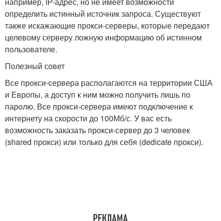
например, IP-адрес, но не имеет возможности
определить истинный источник запроса. Существуют
также искажающие прокси-серверы, которые передают
целевому серверу ложную информацию об истинном
пользователе.
Полезный совет
Все прокси-сервера располагаются на территории США
и Европы, а доступ к ним можно получить лишь по
паролю. Все прокси-сервера имеют подключение к
интернету на скорости до 100Мб/с. У вас есть
возможность заказать прокси-сервер до 3 человек
(shared прокси) или только для себя (dedicate прокси).