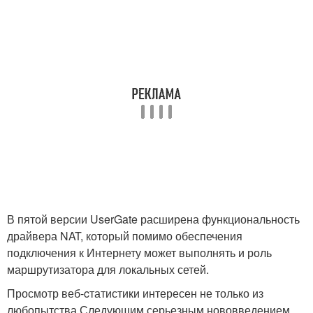
В пятой версии UserGate расширена функциональность
драйвера NAT, который помимо обеспечения
подключения к Интернету может выполнять и роль
маршрутизатора для локальных сетей.
Просмотр веб-cтатистики интересен не только из
любопытства Следующим серьезным нововведением