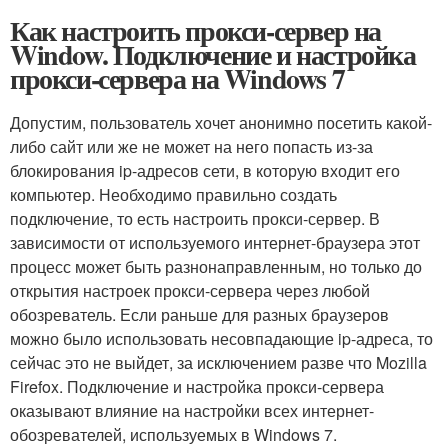
Как настроить прокси-сервер на
Window. Подключение и настройка
прокси-сервера на Windows 7
Допустим, пользователь хочет анонимно посетить какой-
либо сайт или же не может на него попасть из-за
блокирования ip-адресов сети, в которую входит его
компьютер. Необходимо правильно создать
подключение, то есть настроить прокси-сервер. В
зависимости от используемого интернет-браузера этот
процесс может быть разнонаправленным, но только до
открытия настроек прокси-сервера через любой
обозреватель. Если раньше для разных браузеров
можно было использовать несовпадающие ip-адреса, то
сейчас это не выйдет, за исключением разве что Mozilla
Firefox. Подключение и настройка прокси-сервера
оказывают влияние на настройки всех интернет-
обозревателей, используемых в Windows 7.