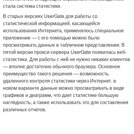
стала система статистики.
В старых версиях UserGate для работы со
статистической информацией, касающейся
использования Интернета, применялось специальное
приложение — с его помощью можно было
просматривать данные в табличном представлении. В
пятой версии прокси-сервера UserGate появилась веб-
статистика. Для работы с ней не нужно никаких клиентов
— вполне достаточно обычного браузера. Основное
преимущество такого решения — возможность
удаленного контроля статистики через Интернет. в
новом варианте данные можно просматривать в виде
графиков и диаграмм, что дает статистике большую
наглядность, а также использовать это для составления
различных отчетов.