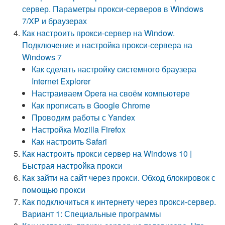
сервер. Параметры прокси-серверов в Windows
7/XP и браузерах
Как настроить прокси-сервер на Window.
Подключение и настройка прокси-сервера на
Windows 7
Как сделать настройку системного браузера
Internet Explorer
Настраиваем Opera на своём компьютере
Как прописать в Google Chrome
Проводим работы с Yandex
Настройка Mozilla Firefox
Как настроить Safari
Как настроить прокси сервер на Windows 10 |
Быстрая настройка прокси
Как зайти на сайт через прокси. Обход блокировок с
помощью прокси
Как подключиться к интернету через прокси-сервер.
Вариант 1: Специальные программы