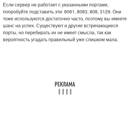
Если сервер не работает с указанными портами,
попробуйте подставить эти: 8081, 8083, 808, 3129. Они
тоже используются достаточно часто, поэтому вы имеете
шанс на успех. Существуют и другие встречающиеся
порты, но перебирать их не имеет смысла, так как
вероятность угадать правильный уже слишком мала.