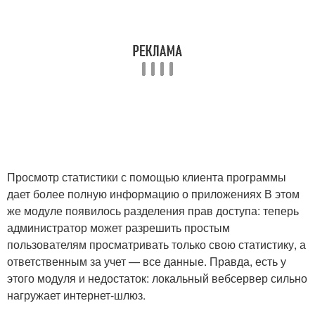
Просмотр статистики с помощью клиента программы
дает более полную информацию о приложениях В этом
же модуле появилось разделения прав доступа: теперь
администратор может разрешить простым
пользователям просматривать только свою статистику, а
ответственным за учет — все данные. Правда, есть у
этого модуля и недостаток: локальный вебсервер сильно
нагружает интернет-шлюз.