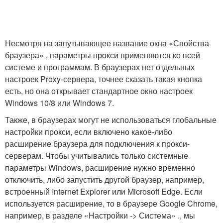
Несмотря на запутывающее название окна «Свойства
браузера» , параметры прокси применяются ко всей
системе и программам. В браузерах нет отдельных
настроек Proxy-сервера, точнее сказать такая кнопка
есть, но она открывает стандартное окно настроек
Windows 10/8 или Windows 7.
Также, в браузерах могут не использоваться глобальные
настройки прокси, если включено какое-либо
расширение браузера для подключения к прокси-
серверам. Чтобы учитывались только системные
параметры Windows, расширение нужно временно
отключить, либо запустить другой браузер, например,
встроенный Internet Explorer или Microsoft Edge. Если
используется расширение, то в браузере Google Chrome,
например, в разделе «Настройки -> Система» ., мы