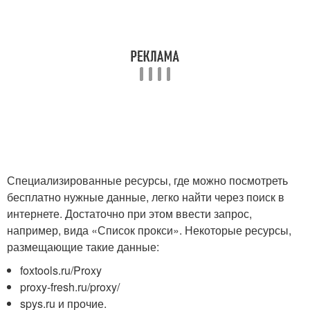
Специализированные ресурсы, где можно посмотреть
бесплатно нужные данные, легко найти через поиск в
интернете. Достаточно при этом ввести запрос,
например, вида «Список прокси». Некоторые ресурсы,
размещающие такие данные:
foxtools.ru/Proxy
proxy-fresh.ru/proxy/
spys.ru и прочие.