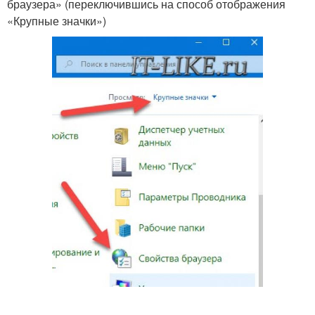
браузера» (переключившись на способ отображения
«Крупные значки»)