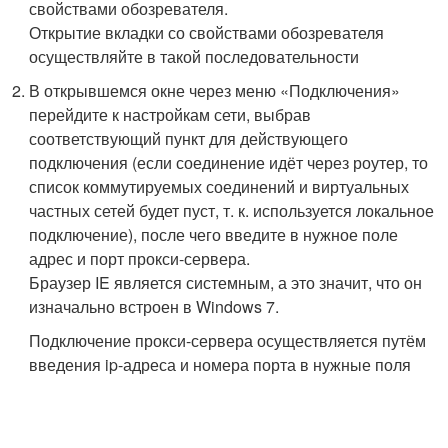
свойствами обозревателя.
Открытие вкладки со свойствами обозревателя
осуществляйте в такой последовательности
В открывшемся окне через меню «Подключения»
перейдите к настройкам сети, выбрав
соответствующий пункт для действующего
подключения (если соединение идёт через роутер, то
список коммутируемых соединений и виртуальных
частных сетей будет пуст, т. к. используется локальное
подключение), после чего введите в нужное поле
адрес и порт прокси-сервера.
Браузер IE является системным, а это значит, что он
изначально встроен в Windows 7.
Подключение прокси-сервера осуществляется путём
введения ip-адреса и номера порта в нужные поля