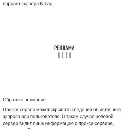
вариант сканера Nmap.
Обратите внимание
Прокси-сервер может скрывать сведения об источнике
запроса или пользователе. В таком случае целевой
сервер видит лишь информацию о прокси-сервере,