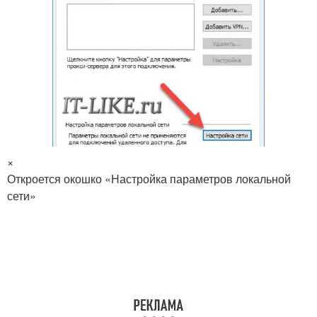
×
Откроется окошко «Настройка параметров локальной
сети»