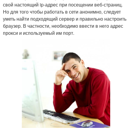
свой настоящий ip-адрес при посещении веб-страниц.
Но для того чтобы работать в сети анонимно, следует
уметь найти подходящий сервер и правильно настроить
браузер. В частности, необходимо ввести в него адрес
прокси и используемый им порт.