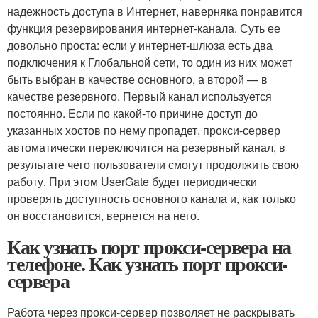
надежность доступа в Интернет, наверняка понравится
функция резервирования интернет-канала. Суть ее
довольно проста: если у интернет-шлюза есть два
подключения к Глобальной сети, то один из них может
быть выбран в качестве основного, а второй — в
качестве резервного. Первый канал используется
постоянно. Если по какой-то причине доступ до
указанных хостов по нему пропадет, прокси-сервер
автоматически переключится на резервный канал, в
результате чего пользователи смогут продолжить свою
работу. При этом UserGate будет периодически
проверять доступность основного канала и, как только
он восстановится, вернется на него.
Как узнать порт прокси-сервера на
телефоне. Как узнать порт прокси-
сервера
Работа через прокси-сервер позволяет не раскрывать