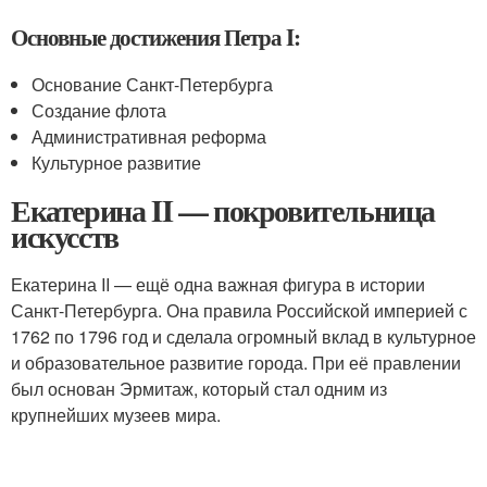
Основные достижения Петра I:
Основание Санкт-Петербурга
Создание флота
Административная реформа
Культурное развитие
Екатерина II — покровительница
искусств
Екатерина II — ещё одна важная фигура в истории
Санкт-Петербурга. Она правила Российской империей с
1762 по 1796 год и сделала огромный вклад в культурное
и образовательное развитие города. При её правлении
был основан Эрмитаж, который стал одним из
крупнейших музеев мира.