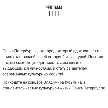
Санкт-Петербург — это город, который вдохновляет и
привлекает людей своей историей и культурой. Посетив
его, вы сможете увидеть места, связанные с
выдающимися личностями, и стать свидетелем
современных культурных событий.
Приходите на концерт Владимира Кузьмина и
становитесь частью культурной жизни Санкт-Петербурга!