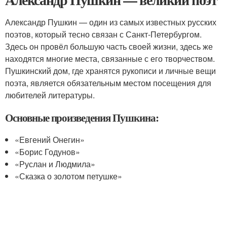
Александр Пушкин — один из самых известных русских
поэтов, который тесно связан с Санкт-Петербургом.
Здесь он провёл большую часть своей жизни, здесь же
находятся многие места, связанные с его творчеством.
Пушкинский дом, где хранятся рукописи и личные вещи
поэта, является обязательным местом посещения для
любителей литературы.
Основные произведения Пушкина:
«Евгений Онегин»
«Борис Годунов»
«Руслан и Людмила»
«Сказка о золотом петушке»