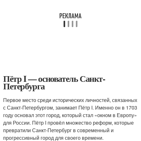
Пётр I — основатель Санкт-
Петербурга
Первое место среди исторических личностей, связанных
с Санкт-Петербургом, занимает Пётр I. Именно он в 1703
году основал этот город, который стал «окном в Европу»
для России. Пётр I провёл множество реформ, которые
превратили Санкт-Петербург в современный и
прогрессивный город для своего времени.