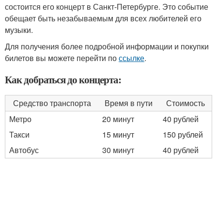
состоится его концерт в Санкт-Петербурге. Это событие
обещает быть незабываемым для всех любителей его
музыки.
Для получения более подробной информации и покупки
билетов вы можете перейти по
ссылке
.
Как добраться до концерта:
Средство транспорта
Время в пути
Стоимость
Метро
20 минут
40 рублей
Такси
15 минут
150 рублей
Автобус
30 минут
40 рублей