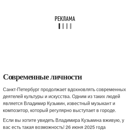
Современные личности
Санкт-Петербург продолжает вдохновлять современных
деятелей культуры и искусства. Одним из таких людей
является Владимир Кузьмин, известный музыкант и
композитор, который регулярно выступает в городе.
Если вы хотите увидеть Владимира Кузьмина вживую, у
вас есть такая возможность! 26 июня 2025 года