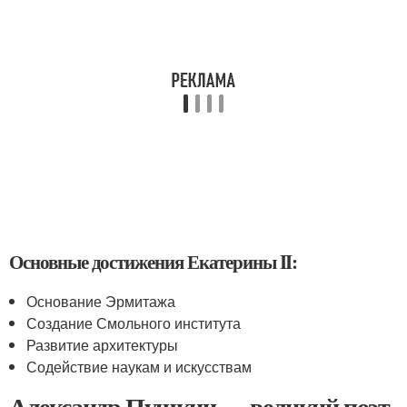
Основные достижения Екатерины II:
Основание Эрмитажа
Создание Смольного института
Развитие архитектуры
Содействие наукам и искусствам
Александр Пушкин — великий поэт