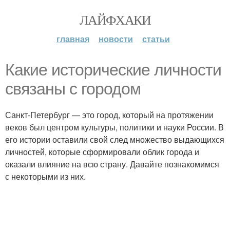
ЛАЙФХАКИ
главная
новости
статьи
Какие исторические личности
связаны с городом
Санкт-Петербург — это город, который на протяжении
веков был центром культуры, политики и науки России. В
его истории оставили свой след множество выдающихся
личностей, которые сформировали облик города и
оказали влияние на всю страну. Давайте познакомимся
с некоторыми из них.