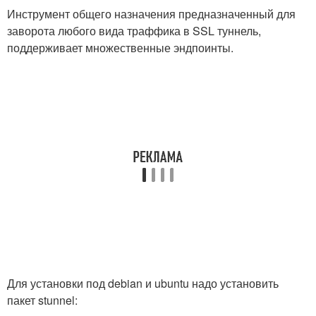
Инструмент общего назначения предназначенный для
заворота любого вида траффика в SSL туннель,
поддерживает множественные эндпоинты.
Для установки под debian и ubuntu надо установить
пакет stunnel: