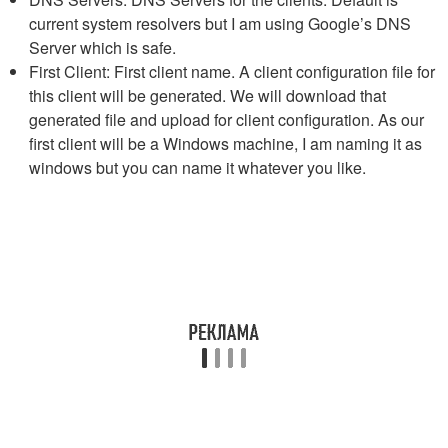
current system resolvers but I am using Google’s DNS
Server which is safe.
First Client: First client name. A client configuration file for
this client will be generated. We will download that
generated file and upload for client configuration. As our
first client will be a Windows machine, I am naming it as
windows but you can name it whatever you like.