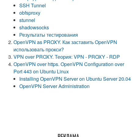
SSH Tunnel
obfsproxy
stunnel
shadowsocks
Результаты тестирования
OpenVPN as PROXY. Как заставить OpenVPN
использовать прокси?
VPN over PROXY. Теория: VPN - PROXY - RDP
OpenVPN over https. OpenVPN Configuration over
Port 443 on Ubuntu Linux
Installing OpenVPN Server on Ubuntu Server 20.04
OpenVPN Server Administration