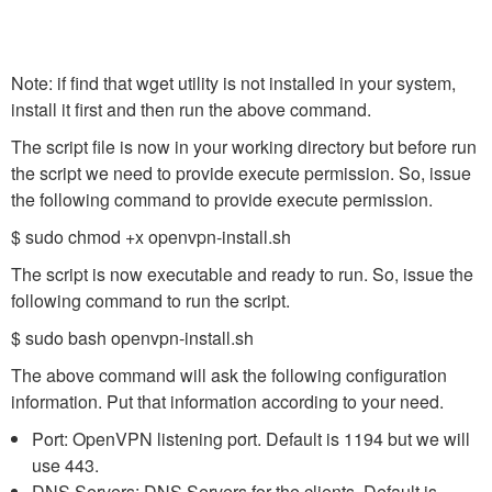
Note: if find that wget utility is not installed in your system,
install it first and then run the above command.
The script file is now in your working directory but before run
the script we need to provide execute permission. So, issue
the following command to provide execute permission.
$ sudo chmod +x openvpn-install.sh
The script is now executable and ready to run. So, issue the
following command to run the script.
$ sudo bash openvpn-install.sh
The above command will ask the following configuration
information. Put that information according to your need.
Port: OpenVPN listening port. Default is 1194 but we will
use 443.
DNS Servers: DNS Servers for the clients. Default is