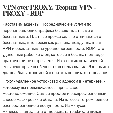
VPN over PROXY. Теория: VPN -
PROXY - RDP
Расставим акценты. Посреднические услуги по
перенаправлению трафика бывают платными и
бесплатными. Платные прокси сильно отличаются от
бесплатных, в то время как разница между платным
VPN и бесплатным на уровне погрешности. RDP - это
удалённый рабочий стол, который в бесплатном виде
практически не встречается. Из-за таких ограничений
есть некоторые особенности использования. Экономика
должна быть экономной и платить нет никакого желания.
Proxy - удаленное устройство с адресом в интернете, к
которому вы подключаетесь, пряча свое
местоположение. Самый простой и распространенный
способ маскировки и обмана. Из плюсов - огромнейшее
распространение и доступность. Из минусов -
минимальная защита от перехвата трафика и низкая