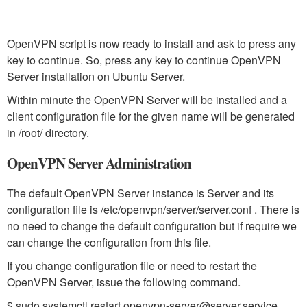
OpenVPN script is now ready to install and ask to press any
key to continue. So, press any key to continue OpenVPN
Server installation on Ubuntu Server.
Within minute the OpenVPN Server will be installed and a
client configuration file for the given name will be generated
in /root/ directory.
OpenVPN Server Administration
The default OpenVPN Server instance is Server and its
configuration file is /etc/openvpn/server/server.conf . There is
no need to change the default configuration but if require we
can change the configuration from this file.
If you change configuration file or need to restart the
OpenVPN Server, issue the following command.
$ sudo systemctl restart openvpn-server@server.service