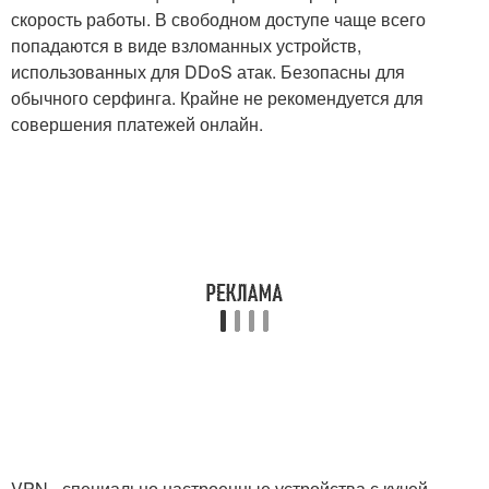
скорость работы. В свободном доступе чаще всего
попадаются в виде взломанных устройств,
использованных для DDoS атак. Безопасны для
обычного серфинга. Крайне не рекомендуется для
совершения платежей онлайн.
VPN - специально настроенные устройства с кучей