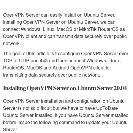
OpenVPN Server can easily install on Ubuntu Server.
Installing OpenVPN Server on Ubuntu Server, we can
connect Windows, Linux, MacOS or MikroTik RouterOS as
OpenVPN client and can transmit data securely over public
network.
The goal of this article is to configure OpenVPN Server over
TCP or UDP port 443 and then connect Windows, Linux,
RouterOS, MacOS and Android OpenVPN client for
transmitting data securely over public network.
Installing OpenVPN Server on Ubuntu Server 20.04
OpenVPN Server installation and configuration on Ubuntu
Server is not so difficult but we have to have UpToDate
Ubuntu Server Installed. If you have Ubuntu Server installed
before, issue the following command to update your Ubuntu
Server.