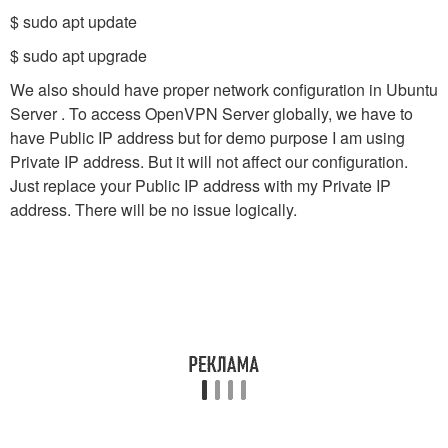
$ sudo apt update
$ sudo apt upgrade
We also should have proper network configuration in Ubuntu
Server . To access OpenVPN Server globally, we have to
have Public IP address but for demo purpose I am using
Private IP address. But it will not affect our configuration.
Just replace your Public IP address with my Private IP
address. There will be no issue logically.