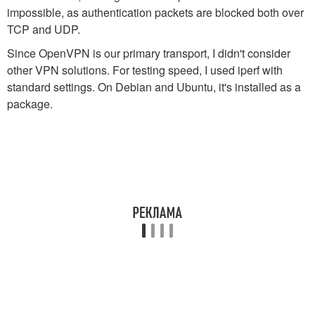
impossible, as authentication packets are blocked both over
TCP and UDP.
Since OpenVPN is our primary transport, I didn't consider
other VPN solutions. For testing speed, I used
iperf
with
standard settings. On Debian and Ubuntu, it's installed as a
package.