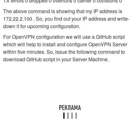
TX errors 0 dropped 0 overruns 0 carrier 0 collisions 0
The above command is showing that my IP address is
172.22.2.100 . So, you find out your IP address and write-
down it for upcoming configuration.
For OpenVPN configuration we will use a GitHub script
which will help to install and configure OpenVPN Server
within five minutes. So, issue the following command to
download GitHub script in your Server Machine.