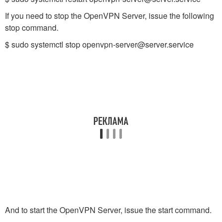
If you need to stop the OpenVPN Server, issue the following
stop command.
$ sudo systemctl stop openvpn-server@server.service
And to start the OpenVPN Server, issue the start command.