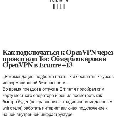
Как подключаться к OpenVPN через
прокси или Tor. Обход блокировки
OpenVPN в Египте +13
,,Рекомендация: подборка платных и бесплатных курсов
информационной безопасности -
Во время поездки в отпуск в Египет я приобрел сим
карту местного оператора и решил посмотреть как
быстро будет (по сравнению с традиционно медленным
wifi отеля) работать интернет включая подключение к
нашей внутренней инфраструктуре.