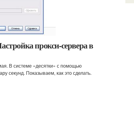
Настройка прокси-сервера в
ая. В системе «десятки» с помощью
ру секунд. Показываем, как это сделать.