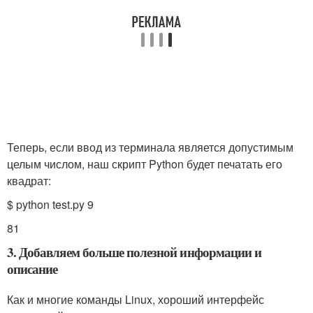
Теперь, если ввод из терминала является допустимым
целым числом, наш скрипт Python будет печатать его
квадрат:
$ python test.py 9
81
3. Добавляем больше полезной информации и
описание
Как и многие команды Linux, хороший интерфейс