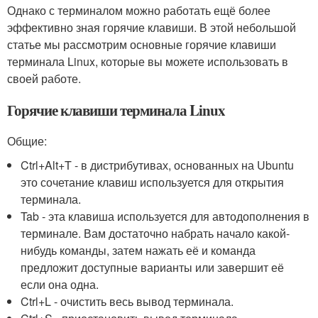
Однако с терминалом можно работать ещё более
эффективно зная горячие клавиши. В этой небольшой
статье мы рассмотрим основные горячие клавиши
терминала Linux, которые вы можете использовать в
своей работе.
Горячие клавиши терминала Linux
Общие:
Ctrl+Alt+T - в дистрибутивах, основанных на Ubuntu
это сочетание клавиш используется для открытия
терминала.
Tab - эта клавиша используется для автодополнения в
терминале. Вам достаточно набрать начало какой-
нибудь команды, затем нажать её и команда
предложит доступные варианты или завершит её
если она одна.
Ctrl+L - очистить весь вывод терминала.