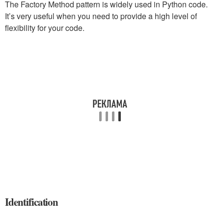
The Factory Method pattern is widely used in Python code.
It’s very useful when you need to provide a high level of
flexibility for your code.
Identification