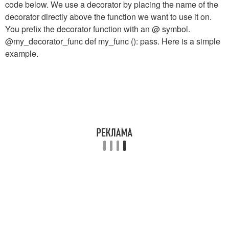
code below. We use a decorator by placing the name of the
decorator directly above the function we want to use it on.
You prefix the decorator function with an @ symbol.
@my_decorator_func def my_func (): pass. Here is a simple
example.