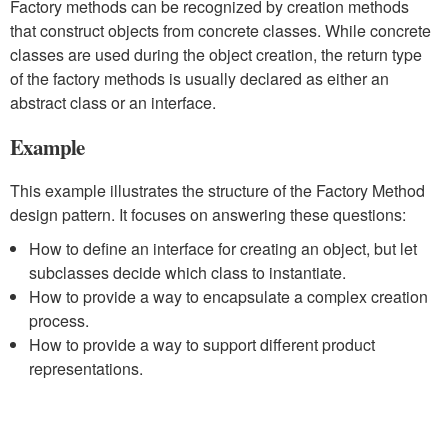
Factory methods can be recognized by creation methods
that construct objects from concrete classes. While concrete
classes are used during the object creation, the return type
of the factory methods is usually declared as either an
abstract class or an interface.
Example
This example illustrates the structure of the Factory Method
design pattern. It focuses on answering these questions:
How to define an interface for creating an object, but let
subclasses decide which class to instantiate.
How to provide a way to encapsulate a complex creation
process.
How to provide a way to support different product
representations.