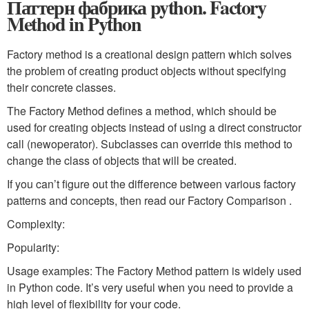
Паттерн фабрика python. Factory
Method in Python
Factory method is a creational design pattern which solves
the problem of creating product objects without specifying
their concrete classes.
The Factory Method defines a method, which should be
used for creating objects instead of using a direct constructor
call (
new
operator). Subclasses can override this method to
change the class of objects that will be created.
If you can’t figure out the difference between various factory
patterns and concepts, then read our Factory Comparison .
Complexity:
Popularity:
Usage examples: The Factory Method pattern is widely used
in Python code. It’s very useful when you need to provide a
high level of flexibility for your code.