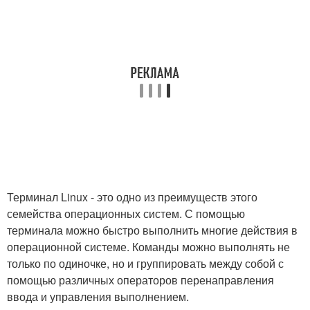
Терминал Linux - это одно из преимуществ этого
семейства операционных систем. С помощью
терминала можно быстро выполнить многие действия в
операционной системе. Команды можно выполнять не
только по одиночке, но и группировать между собой с
помощью различных операторов перенаправления
ввода и управления выполнением.