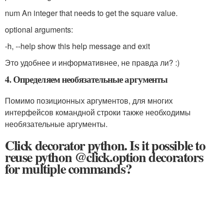
num An integer that needs to get the square value.
optional arguments:
-h, --help show this help message and exit
Это удобнее и информативнее, не правда ли? :)
4. Определяем необязательные аргументы
Помимо позиционных аргументов, для многих
интерфейсов командной строки также необходимы
необязательные аргументы.
Click decorator python. Is it possible to
reuse python @click.option decorators
for multiple commands?