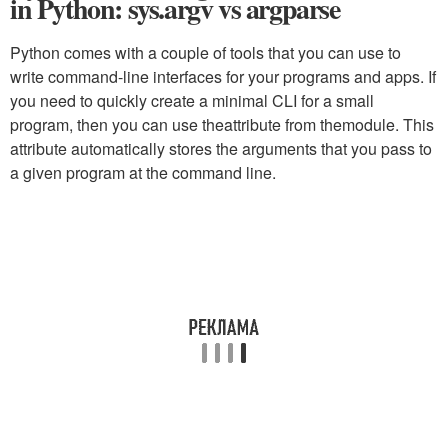
in Python: sys.argv vs argparse
Python comes with a couple of tools that you can use to
write command-line interfaces for your programs and apps. If
you need to quickly create a minimal CLI for a small
program, then you can use theattribute from themodule. This
attribute automatically stores the arguments that you pass to
a given program at the command line.