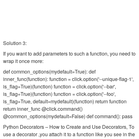
Solution 3:
If you want to add parameters to such a function, you need to
wrap it once more:
def common_options(mydefault=True): def
inner_func(function): function = click.option('--unique-flag-1',
is_flag=True)(function) function = click.option('--bar',
is_flag=True)(function) function = click.option('--foo',
is_flag=True, default=mydefault)(function) return function
return inner_func @click.command()
@common_options(mydefault=False) def command(): pass
Python Decorators – How to Create and Use Decorators, To
use a decorator ,you attach it to a function like you see in the