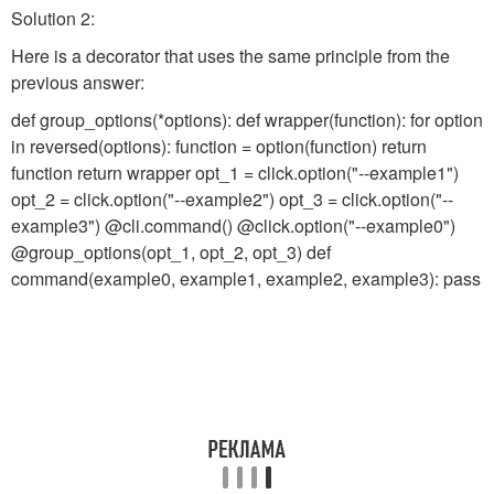
Solution 2:
Here is a decorator that uses the same principle from the
previous answer:
def group_options(*options): def wrapper(function): for option
in reversed(options): function = option(function) return
function return wrapper opt_1 = click.option("--example1")
opt_2 = click.option("--example2") opt_3 = click.option("--
example3") @cli.command() @click.option("--example0")
@group_options(opt_1, opt_2, opt_3) def
command(example0, example1, example2, example3): pass