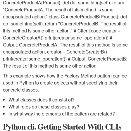
ConcreteProductA(Product): def do_something(self): return
"ConcreteProductA: The result of this method is some
encapsulated action." class ConcreteProductB(Product): def
do_something(self): return "ConcreteProductB: The result of
this method is some other action." # Client code creator =
ConcreteCreatorA() print(creator.some_operation()) #
Output: ConcreteProductA: The result of this method is some
encapsulated action. creator = ConcreteCreatorB()
print(creator.some_operation()) # Output: ConcreteProductB:
The result of this method is some other action.
This example shows how the Factory Method pattern can be
used in Python to create objects without specifying their
concrete classes.
What classes does it consist of?
What roles do these classes play?
In what way the elements of the pattern are related?
Python cli. Getting Started With CLIs