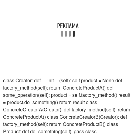
class Creator: def __init__(self): self.product = None def
factory_method(self): return ConcreteProductA() def
some_operation(self): product = self.factory_method() result
= product.do_something() return result class
ConcreteCreatorA(Creator): def factory_method(self): return
ConcreteProductA() class ConcreteCreatorB(Creator): def
factory_method(self): return ConcreteProductB() class
Product: def do_something(self): pass class