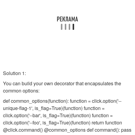
Solution 1:
You can build your own decorator that encapsulates the
common options:
def common_options(function): function = click.option('--
unique-flag-1', is_flag=True)(function) function =
click.option('--bar', is_flag=True)(function) function =
click.option('--foo', is_flag=True)(function) return function
@click.command() @common_options def command(): pass