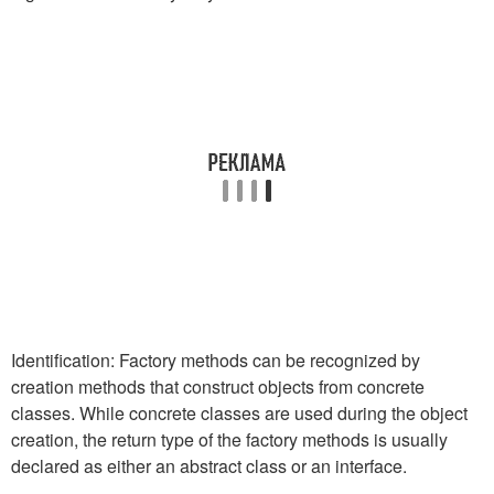
Identification: Factory methods can be recognized by
creation methods that construct objects from concrete
classes. While concrete classes are used during the object
creation, the return type of the factory methods is usually
declared as either an abstract class or an interface.