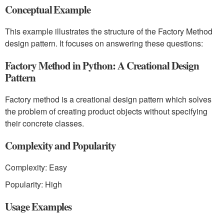
Conceptual Example
This example illustrates the structure of the Factory Method
design pattern. It focuses on answering these questions:
Factory Method in Python: A Creational Design
Pattern
Factory method is a creational design pattern which solves
the problem of creating product objects without specifying
their concrete classes.
Complexity and Popularity
Complexity: Easy
Popularity: High
Usage Examples