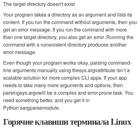
The target directory doesn't exist
Your program takes a directory as an argument and lists its
content. If you run the command without arguments, then you
get an error message. If you run the command with more
than one target directory, you also get an error. Running the
command with a nonexistent directory produces another
error message.
Even though your program works okay, parsing command-
line arguments manually using the
sys.argv
attribute isn’t a
scalable solution for more complex CLI apps. If your app
needs to take many more arguments and options, then
parsing
sys.argv
will be a complex and error-prone task. You
need something better, and you get it in
Python’s
argparse
module.
Горячие клавиши терминала Linux