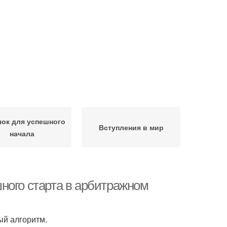
ок для успешного
Вступления в мир
начала
ного старта в арбитражном
ый алгоритм.