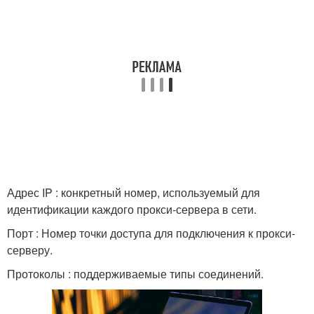
Адрес IP : конкретный номер, используемый для
идентификации каждого прокси-сервера в сети.
Порт : Номер точки доступа для подключения к прокси-
серверу.
Протоколы : поддерживаемые типы соединений.