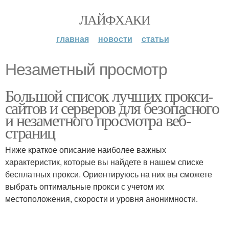
ЛАЙФХАКИ
главная
новости
статьи
Незаметный просмотр
Большой список лучших прокси-
сайтов и серверов для безопасного
и незаметного просмотра веб-
страниц
Ниже краткое описание наиболее важных
характеристик, которые вы найдете в нашем списке
бесплатных прокси. Ориентируюсь на них вы сможете
выбрать оптимальные прокси с учетом их
местоположения, скорости и уровня анонимности.