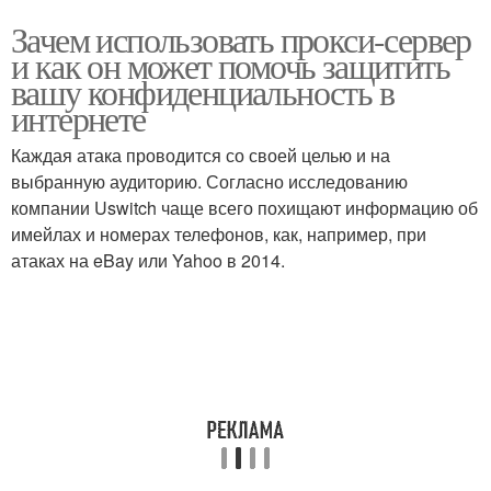
Зачем использовать прокси-сервер
и как он может помочь защитить
вашу конфиденциальность в
интернете
Каждая атака проводится со своей целью и на
выбранную аудиторию. Согласно исследованию
компании Uswitch чаще всего похищают информацию об
имейлах и номерах телефонов, как, например, при
атаках на eBay или Yahoo в 2014.