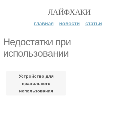
ЛАЙФХАКИ
главная
новости
статьи
Недостатки при
использовании
Устройство для
правильного
использования