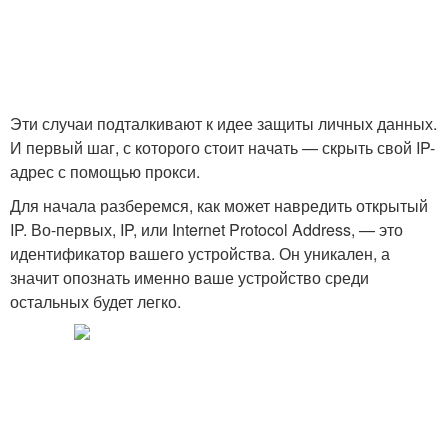
Эти случаи подталкивают к идее защиты личных данных.
И первый шаг, с которого стоит начать — скрыть свой IP-
адрес с помощью прокси.
Для начала разберемся, как может навредить открытый
IP. Во-первых, IP, или Internet Protocol Address, — это
идентификатор вашего устройства. Он уникален, а
значит опознать именно ваше устройство среди
остальных будет легко.