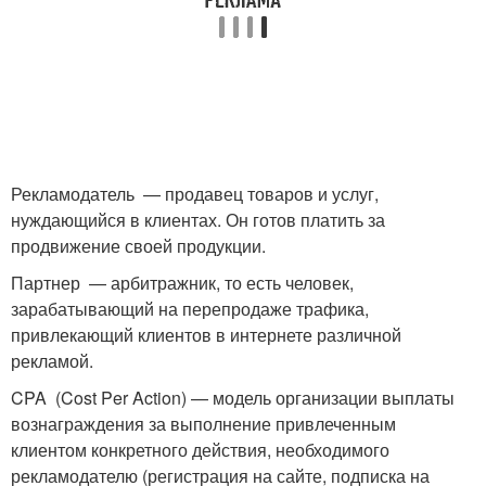
Рекламодатель — продавец товаров и услуг,
нуждающийся в клиентах. Он готов платить за
продвижение своей продукции.
Партнер — арбитражник, то есть человек,
зарабатывающий на перепродаже трафика,
привлекающий клиентов в интернете различной
рекламой.
CPA (Cost Per Action) — модель организации выплаты
вознаграждения за выполнение привлеченным
клиентом конкретного действия, необходимого
рекламодателю (регистрация на сайте, подписка на