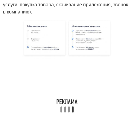
услуги, покупка товара, скачивание приложения, звонок
в компанию).