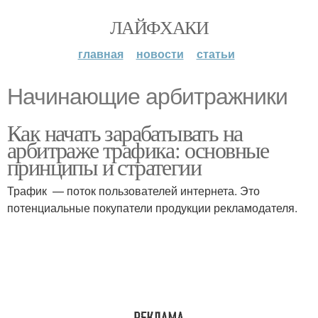
ЛАЙФХАКИ
главная
новости
статьи
Начинающие арбитражники
Как начать зарабатывать на
арбитраже трафика: основные
принципы и стратегии
Трафик — поток пользователей интернета. Это
потенциальные покупатели продукции рекламодателя.