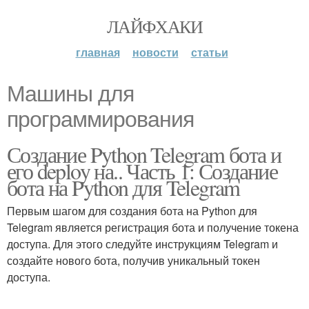
ЛАЙФХАКИ
главная
новости
статьи
Машины для
программирования
Создание Python Telegram бота и
его deploy на.. Часть 1: Создание
бота на Python для Telegram
Первым шагом для создания бота на Python для
Telegram является регистрация бота и получение токена
доступа. Для этого следуйте инструкциям Telegram и
создайте нового бота, получив уникальный токен
доступа.