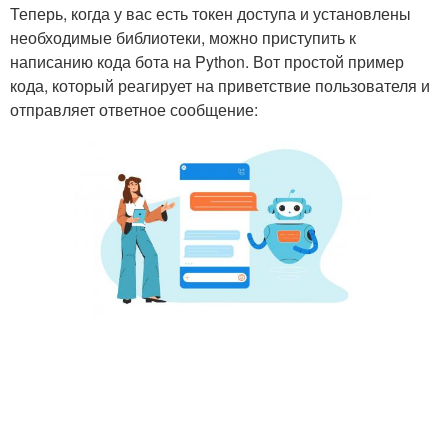
Теперь, когда у вас есть токен доступа и установлены
необходимые библиотеки, можно приступить к
написанию кода бота на Python. Вот простой пример
кода, который реагирует на приветствие пользователя и
отправляет ответное сообщение: