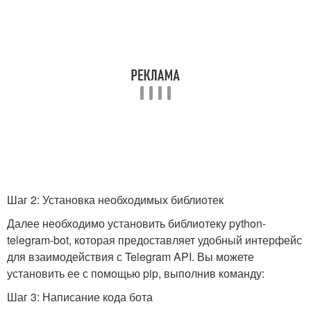
Шаг 2: Установка необходимых библиотек
Далее необходимо установить библиотеку python-
telegram-bot, которая предоставляет удобный интерфейс
для взаимодействия с Telegram API. Вы можете
установить ее с помощью pip, выполнив команду:
Шаг 3: Написание кода бота