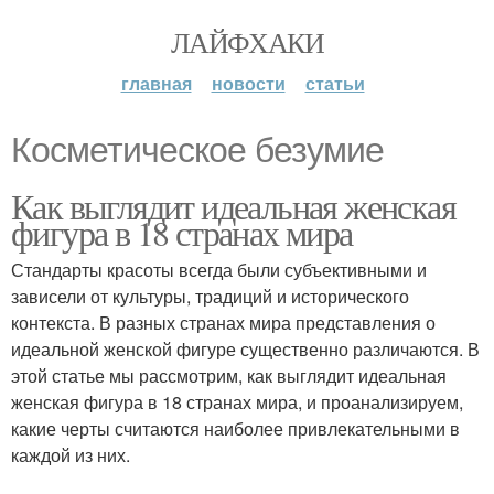
ЛАЙФХАКИ
главная
новости
статьи
Косметическое безумие
Как выглядит идеальная женская
фигура в 18 странах мира
Стандарты красоты всегда были субъективными и
зависели от культуры, традиций и исторического
контекста. В разных странах мира представления о
идеальной женской фигуре существенно различаются. В
этой статье мы рассмотрим, как выглядит идеальная
женская фигура в 18 странах мира, и проанализируем,
какие черты считаются наиболее привлекательными в
каждой из них.