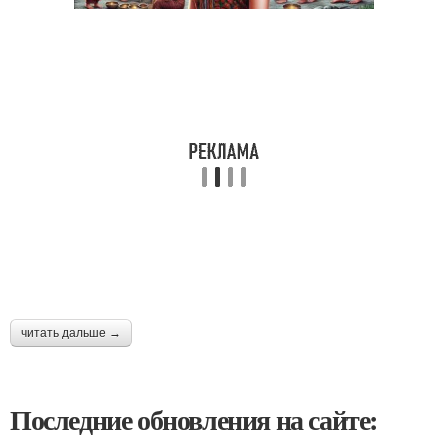
читать дальше →
Последние обновления на сайте: