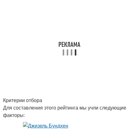
Критерии отбора
Для составления этого рейтинга мы учли следующие
факторы: