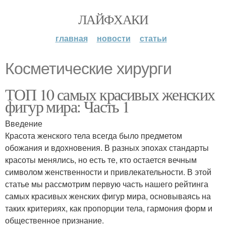
ЛАЙФХАКИ
главная
новости
статьи
Косметические хирурги
ТОП 10 самых красивых женских
фигур мира: Часть 1
Введение
Красота женского тела всегда было предметом
обожания и вдохновения. В разных эпохах стандарты
красоты менялись, но есть те, кто остается вечным
символом женственности и привлекательности. В этой
статье мы рассмотрим первую часть нашего рейтинга
самых красивых женских фигур мира, основываясь на
таких критериях, как пропорции тела, гармония форм и
общественное признание.