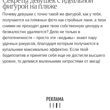
фигурой на пляже
Почему девушки с точно такой же фигурой, как у тебя,
получаются на пляжных фото как стройные лани, а твои
снимки не проходят даже твою собственную цензуру и
безжалостно удаляются? Дело не только в
фотогеничности – просто эти «ведьмы» знают пару
удачных ракурсов, благодаря которым получаются в
купальнике максимально эффектно. Если твой
бодипозитив и принятие себя еще не достигли высшего
уровня, то делимся маленькими хитростями от звезд!