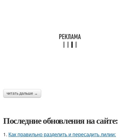
читать дальше →
Последние обновления на сайте:
1.
Как правильно разделить и пересадить лилии: