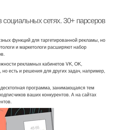
в социальных сетях. 30+ парсеров
зных функций для таргетированной рекламы, но
тологи и маркетологи расширяют набор
в.
жности рекламных кабинетов VK, OK,
, но есть и решения для других задач, например,
 десктопная программа, занимающаяся тем
подписчиков ваших конкурентов. А на сайтах
нтов.