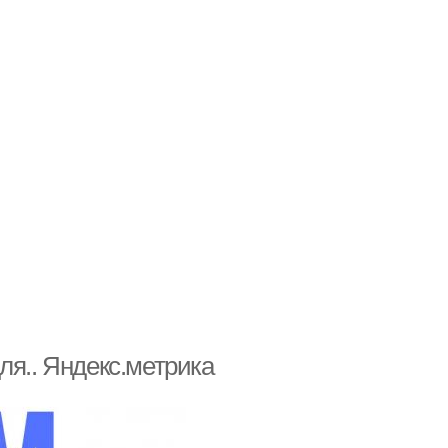
ля.. Яндекс.метрика