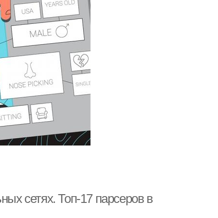
ных сетях. Топ-17 парсеров в